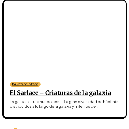
BANCO DE DATOS
El Sarlacc – Criaturas de la galaxia
La galaxia es un mundo hostil. La gran diversidad de hábitats
distribuidos a lo largo de la galaxia y milenios de...