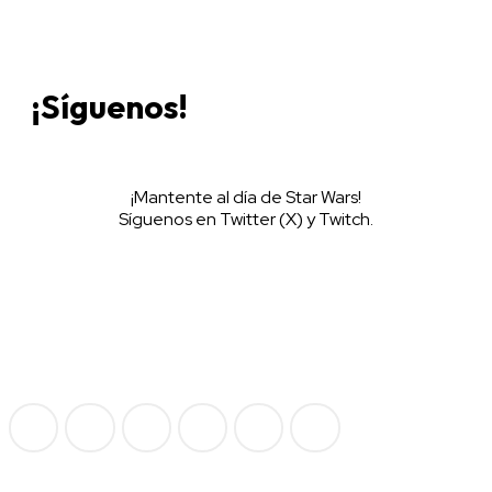
¡Síguenos!
¡Mantente al día de Star Wars!
Síguenos en Twitter (X) y Twitch.