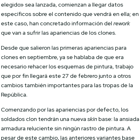
elegido» sea lanzada, comienzan a llegar datos
específicos sobre el contenido que vendrá en ella; en
este caso, han concretado información del
rework
que van a sufrir las apariencias de los clones.
Desde que salieron las primeras apariencias para
clones en septiembre, ya se hablaba de que era
necesario rehacer los esquemas de pintura, trabajo
que por fin llegará este 27 de febrero junto a otros
cambios también importantes para las tropas de la
República.
Comenzando por las apariencias por defecto, los
soldados clon tendrán una nueva
skin
base: la ansiada
armadura reluciente sin ningún rastro de pintura. A
pesar de este cambio, las anteriores variantes base