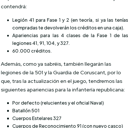
contendrá:
Legión 41 para Fase 1 y 2 (en teoría, si ya las tenía
compradas te devolverán los créditos en una caja).
Apariencias para las 4 clases de la Fase 1 de la
legiones 41, 91, 104, y 327.
60.000 créditos.
Además, como ya sabréis, también llegarán las
legiones de la 501 y la Guardia de Coruscant, por lo
que, tras la actualización en el juego, tendremos las
siguientes apariencias para la infantería republicana:
Por defecto (relucientes y el oficial Naval)
Batallón 501
Cuerpos Estelares 327
Cuerpos de Reconocimiento 91 (con nuevo casco)