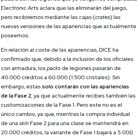
Electronic Arts aclara que las eliminarán del juego,
pero recibiremos mediante las cajas (
crates
) las
nuevas versiones de las apariencias que actualmente
poseemos.
En relación al coste de las apariencias, DICE ha
confirmado que, debido a la inclusión de los oficiales
con armadura, los
packs
de legiones pasarán de
40.000 créditos a 60.000 (1.500 cristales). Sin
embargo, estas
solo contarán con las apariencias
de la Fase 2
, ya que actualmente recibes también las
customizaciones de la Fase 1. Pero este no es el
único cambio, ya que, mientras la compra individual
de una
skin
Fase 2 para una clase se mantendrá en
20.000 créditos, la variante de Fase 1 bajará a 5.000