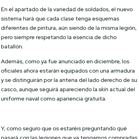
En el apartado de la variedad de soldados, el nuevo
sistema hará que cada clase tenga esquemas
diferentes de pintura, aún siendo de la misma legión,
pero siempre respetando la esencia de dicho
batallón.
Además, como ya fue anunciado en diciembre, los
oficiales ahora estarán equipados con una armadura
y se distinguirán por la antena del lado derecho de su
casco, aunque seguirá apareciendo la
skin
actual del
uniforme naval como apariencia gratuita.
Y, como seguro que os estaréis preguntando qué
pasará con las legiones que ya tengamos compradas,