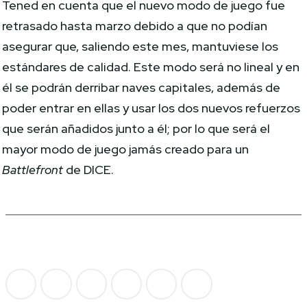
Tened en cuenta que el nuevo modo de juego fue
retrasado hasta marzo debido a que no podían
asegurar que, saliendo este mes, mantuviese los
estándares de calidad. Este modo será no lineal y en
él se podrán derribar naves capitales, además de
poder entrar en ellas y usar los dos nuevos refuerzos
que serán añadidos junto a él; por lo que será el
mayor modo de juego jamás creado para un
Battlefront
de DICE.