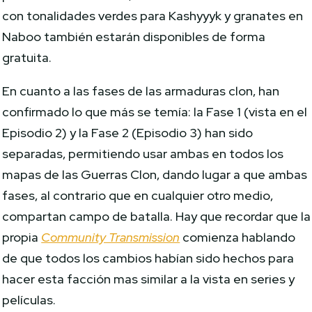
con tonalidades verdes para Kashyyyk y granates en
Naboo también estarán disponibles de forma
gratuita.
En cuanto a las fases de las armaduras clon, han
confirmado lo que más se temía: la Fase 1 (vista en el
Episodio 2) y la Fase 2 (Episodio 3) han sido
separadas, permitiendo usar ambas en todos los
mapas de las Guerras Clon, dando lugar a que ambas
fases, al contrario que en cualquier otro medio,
compartan campo de batalla. Hay que recordar que la
propia
Community Transmission
comienza hablando
de que todos los cambios habían sido hechos para
hacer esta facción mas similar a la vista en series y
películas.