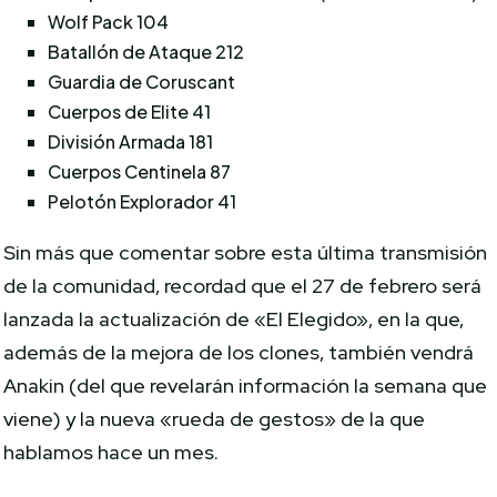
Wolf Pack 104
Batallón de Ataque 212
Guardia de Coruscant
Cuerpos de Elite 41
División Armada 181
Cuerpos Centinela 87
Pelotón Explorador 41
Sin más que comentar sobre esta última transmisión
de la comunidad, recordad que el 27 de febrero será
lanzada la actualización de «El Elegido», en la que,
además de la mejora de los clones, también vendrá
Anakin (del que revelarán información la semana que
viene) y la nueva «rueda de gestos» de la que
hablamos hace un mes.