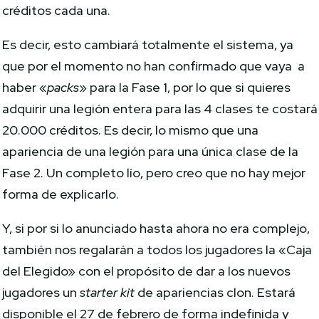
créditos cada una.
Es decir, esto cambiará totalmente el sistema, ya
que por el momento no han confirmado que vaya a
haber «
packs
» para la Fase 1, por lo que si quieres
adquirir una legión entera para las 4 clases te costará
20.000 créditos. Es decir, lo mismo que una
apariencia de una legión para una única clase de la
Fase 2. Un completo lío, pero creo que no hay mejor
forma de explicarlo.
Y, si por si lo anunciado hasta ahora no era complejo,
también nos regalarán a todos los jugadores la «Caja
del Elegido» con el propósito de dar a los nuevos
jugadores un
starter kit
de apariencias clon. Estará
disponible el 27 de febrero de forma indefinida y