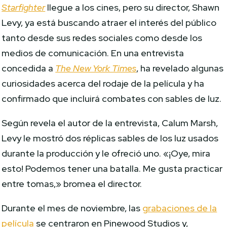
Starfighter
llegue a los cines, pero su director, Shawn
Levy, ya está buscando atraer el interés del público
tanto desde sus redes sociales como desde los
medios de comunicación. En una entrevista
concedida a
The New York Times
, ha revelado algunas
curiosidades acerca del rodaje de la película y ha
confirmado que incluirá combates con sables de luz.
Según revela el autor de la entrevista, Calum Marsh,
Levy le mostró dos réplicas sables de los luz usados
durante la producción y le ofreció uno. «¡Oye, mira
esto! Podemos tener una batalla. Me gusta practicar
entre tomas,» bromea el director.
Durante el mes de noviembre, las
grabaciones de la
película
se centraron en Pinewood Studios y,