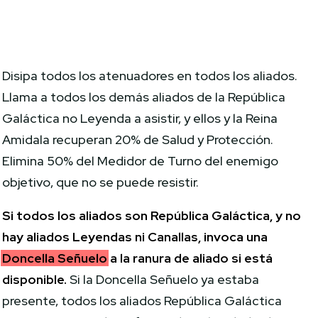
Disipa todos los atenuadores en todos los aliados.
Llama a todos los demás aliados de la República
Galáctica no Leyenda a asistir, y ellos y la Reina
Amidala recuperan 20% de Salud y Protección.
Elimina 50% del Medidor de Turno del enemigo
objetivo, que no se puede resistir.
Si todos los aliados son República Galáctica, y no
hay aliados Leyendas ni Canallas, invoca una
Doncella Señuelo
a la ranura de aliado si está
disponible.
Si la Doncella Señuelo ya estaba
presente, todos los aliados República Galáctica