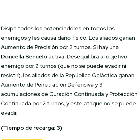
Disipa todos los potenciadores en todos los
enemigos y les causa daño físico. Los aliados ganan
Aumento de Precisión por 2 turnos. Si hay una
Doncella Señuelo
activa, Desequilibra al objetivo
enemigo por 2 turnos (que no se puede evadir ni
resistir), los aliados de la República Galáctica ganan
Aumento de Penetración Defensiva y 3
acumulaciones de Curación Continuada y Protección
Continuada por 2 turnos, y este ataque no se puede
evadir.
(Tiempo de recarga: 3)