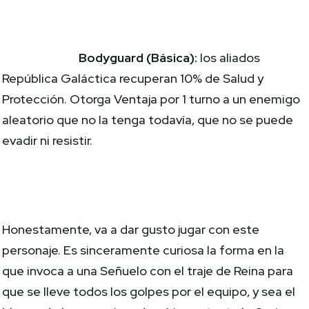
Bodyguard (Básica):
los aliados
República Galáctica recuperan 10% de Salud y
Protección. Otorga Ventaja por 1 turno a un enemigo
aleatorio que no la tenga todavía, que no se puede
evadir ni resistir.
Honestamente, va a dar gusto jugar con este
personaje. Es sinceramente curiosa la forma en la
que invoca a una Señuelo con el traje de Reina para
que se lleve todos los golpes por el equipo, y sea el