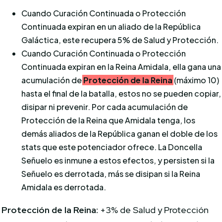
Cuando Curación Continuada o Protección
Continuada expiran en un aliado de la República
Galáctica, este recupera 5% de Salud y Protección.
Cuando Curación Continuada o Protección
Continuada expiran en la Reina Amidala, ella gana una
acumulación de
Protección de la Reina
(máximo 10)
hasta el final de la batalla, estos no se pueden copiar,
disipar ni prevenir. Por cada acumulación de
Protección de la Reina que Amidala tenga, los
demás aliados de la República ganan el doble de los
stats que este potenciador ofrece. La Doncella
Señuelo es inmune a estos efectos, y persisten si la
Señuelo es derrotada, más se disipan si la Reina
Amidala es derrotada.
Protección de la Reina:
+3% de Salud y Protección