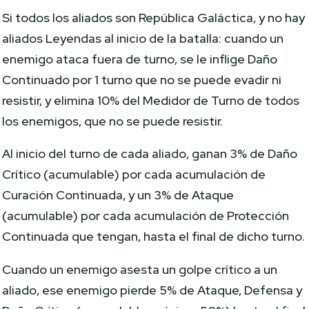
Si todos los aliados son República Galáctica, y no hay
aliados Leyendas al inicio de la batalla: cuando un
enemigo ataca fuera de turno, se le inflige Daño
Continuado por 1 turno que no se puede evadir ni
resistir, y elimina 10% del Medidor de Turno de todos
los enemigos, que no se puede resistir.
Al inicio del turno de cada aliado, ganan 3% de Daño
Crítico (acumulable) por cada acumulación de
Curación Continuada, y un 3% de Ataque
(acumulable) por cada acumulación de Protección
Continuada que tengan, hasta el final de dicho turno.
Cuando un enemigo asesta un golpe crítico a un
aliado, ese enemigo pierde 5% de Ataque, Defensa y