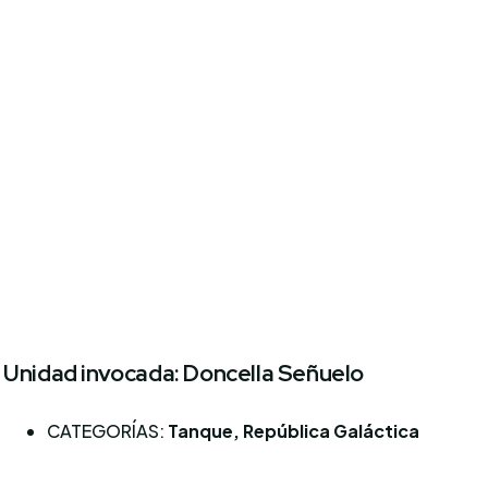
Unidad invocada: Doncella Señuelo
CATEGORÍAS:
Tanque, República Galáctica