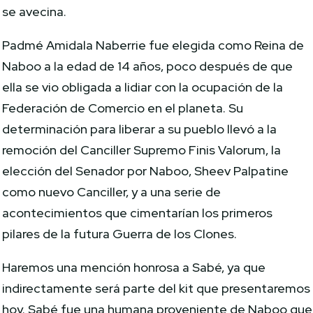
se avecina.
Padmé Amidala Naberrie fue elegida como Reina de
Naboo a la edad de 14 años, poco después de que
ella se vio obligada a lidiar con la ocupación de la
Federación de Comercio en el planeta. Su
determinación para liberar a su pueblo llevó a la
remoción del Canciller Supremo Finis Valorum, la
elección del Senador por Naboo, Sheev Palpatine
como nuevo Canciller, y a una serie de
acontecimientos que cimentarían los primeros
pilares de la futura Guerra de los Clones.
Haremos una mención honrosa a Sabé, ya que
indirectamente será parte del kit que presentaremos
hoy. Sabé fue una humana proveniente de Naboo que