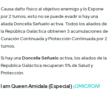
Causa daño físico al objetivo enemigo y lo Expone
por 2 turnos, esto no se puede evadir si hay una
aliada Doncella Señuelo activa. Todos los aliados de
la República Galáctica obtienen 3 acumulaciones de
Curación Continuada y Protección Continuada por 2
turnos.
Si hay una
Doncella Señuelo
activa, los aliados de la
República Galáctica recuperan 5% de Salud y
Protección.
I am Queen Amidala (Especial)
¡
OMICRON
!