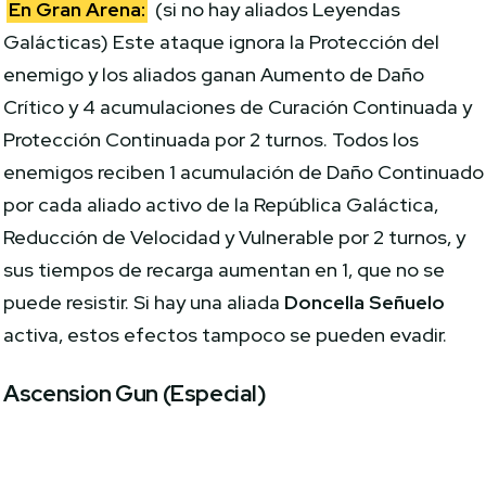
En Gran Arena:
(si no hay aliados Leyendas
Galácticas) Este ataque ignora la Protección del
enemigo y los aliados ganan Aumento de Daño
Crítico y 4 acumulaciones de Curación Continuada y
Protección Continuada por 2 turnos. Todos los
enemigos reciben 1 acumulación de Daño Continuado
por cada aliado activo de la República Galáctica,
Reducción de Velocidad y Vulnerable por 2 turnos, y
sus tiempos de recarga aumentan en 1, que no se
puede resistir. Si hay una aliada
Doncella Señuelo
activa, estos efectos tampoco se pueden evadir.
Ascension Gun (Especial)