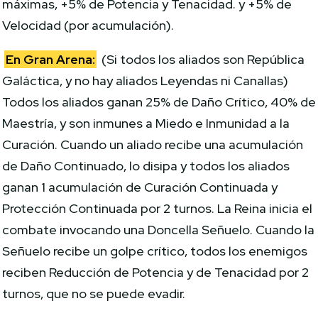
máximas, +5% de Potencia y Tenacidad. y +5% de
Velocidad (por acumulación).
En Gran Arena:
(Si todos los aliados son República
Galáctica, y no hay aliados Leyendas ni Canallas)
Todos los aliados ganan 25% de Daño Crítico, 40% de
Maestría, y son inmunes a Miedo e Inmunidad a la
Curación. Cuando un aliado recibe una acumulación
de Daño Continuado, lo disipa y todos los aliados
ganan 1 acumulación de Curación Continuada y
Protección Continuada por 2 turnos. La Reina inicia el
combate invocando una Doncella Señuelo. Cuando la
Señuelo recibe un golpe crítico, todos los enemigos
reciben Reducción de Potencia y de Tenacidad por 2
turnos, que no se puede evadir.