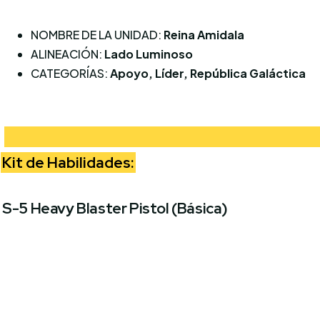
NOMBRE DE LA UNIDAD:
Reina Amidala
ALINEACIÓN:
Lado Luminoso
CATEGORÍAS:
Apoyo, Líder, República Galáctica
Kit de Habilidades:
S-5 Heavy Blaster Pistol (Básica)