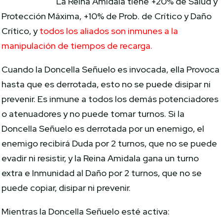
La Reina Amidala tiene +20% de Salud y
Protección Máxima, +10% de Prob. de Crítico y Daño
Crítico, y
todos los aliados son inmunes a la
manipulación de tiempos de recarga.
Cuando la Doncella Señuelo es invocada, ella Provoca
hasta que es derrotada, esto no se puede disipar ni
prevenir. Es inmune a todos los demás potenciadores
o atenuadores y no puede tomar turnos. Si la
Doncella Señuelo es derrotada por un enemigo, el
enemigo recibirá Duda por 2 turnos, que no se puede
evadir ni resistir, y la Reina Amidala gana un turno
extra e Inmunidad al Daño por 2 turnos, que no se
puede copiar, disipar ni prevenir.
Mientras la Doncella Señuelo esté activa: