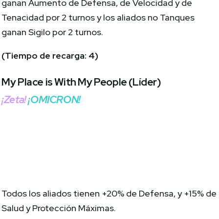
ganan Aumento de Defensa, de Velocidad y de
Tenacidad por 2 turnos y los aliados no Tanques
ganan Sigilo por 2 turnos.
(Tiempo de recarga: 4)
My Place is With My People (Líder)
¡Zeta!
¡OMICRON!
Todos los aliados tienen +20% de Defensa, y +15% de
Salud y Protección Máximas.