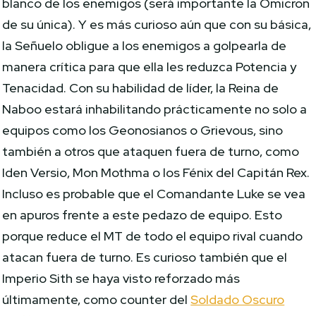
blanco de los enemigos (será importante la Omicron
de su única). Y es más curioso aún que con su básica,
la Señuelo obligue a los enemigos a golpearla de
manera crítica para que ella les reduzca Potencia y
Tenacidad. Con su habilidad de líder, la Reina de
Naboo estará inhabilitando prácticamente no solo a
equipos como los Geonosianos o Grievous, sino
también a otros que ataquen fuera de turno, como
Iden Versio, Mon Mothma o los Fénix del Capitán Rex.
Incluso es probable que el Comandante Luke se vea
en apuros frente a este pedazo de equipo. Esto
porque reduce el MT de todo el equipo rival cuando
atacan fuera de turno. Es curioso también que el
Imperio Sith se haya visto reforzado más
últimamente, como counter del
Soldado Oscuro