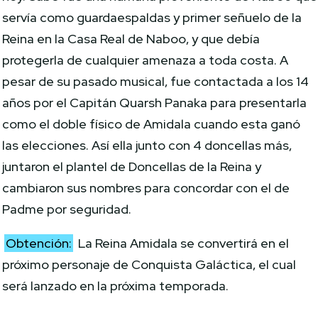
servía como guardaespaldas y primer señuelo de la
Reina en la Casa Real de Naboo, y que debía
protegerla de cualquier amenaza a toda costa. A
pesar de su pasado musical, fue contactada a los 14
años por el Capitán Quarsh Panaka para presentarla
como el doble físico de Amidala cuando esta ganó
las elecciones. Así ella junto con 4 doncellas más,
juntaron el plantel de Doncellas de la Reina y
cambiaron sus nombres para concordar con el de
Padme por seguridad.
Obtención:
La Reina Amidala se convertirá en el
próximo personaje de Conquista Galáctica, el cual
será lanzado en la próxima temporada.