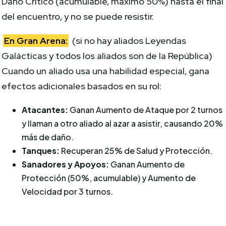
Daño Crítico (acumulable, máximo 50%) hasta el final
del encuentro, y no se puede resistir.
En Gran Arena:
(si no hay aliados Leyendas
Galácticas y todos los aliados son de la República)
Cuando un aliado usa una habilidad especial, gana
efectos adicionales basados en su rol:
Atacantes:
Ganan Aumento de Ataque por 2 turnos
y llaman a otro aliado al azar a asistir, causando 20%
más de daño.
Tanques:
Recuperan 25% de Salud y Protección.
Sanadores y Apoyos:
Ganan Aumento de
Protección (50%, acumulable) y Aumento de
Velocidad por 3 turnos.