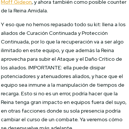
Moff Gideon
, y ahora también como posible counter
de la Reina Amidala.
Y eso que no hemos repasado todo su kit: llena a los
aliados de Curación Continuada y Protección
Continuada, por lo que la recuperación va a ser algo
ilimitado en este equipo, y que además la Reina
aprovecha para subir el Ataque y el Daño Crítico de
los aliados. IMPORTANTE: ella puede disipar
potenciadores y atenuadores aliados, y hace que el
equipo sea inmune a la manipulación de tiempos de
recarga. Esto si no es un error, podría hacer que la
Reina tenga gran impacto en equipos fuera del suyo,
en otras facciones donde su sola presencia podría
cambiar el curso de un combate. Ya veremos cómo
se desenvuelve más adelante…