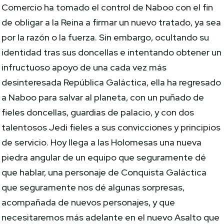
Comercio ha tomado el control de Naboo con el fin
de obligar a la Reina a firmar un nuevo tratado, ya sea
por la razón o la fuerza. Sin embargo, ocultando su
identidad tras sus doncellas e intentando obtener un
infructuoso apoyo de una cada vez más
desinteresada República Galáctica, ella ha regresado
a Naboo para salvar al planeta, con un puñado de
fieles doncellas, guardias de palacio, y con dos
talentosos Jedi fieles a sus convicciones y principios
de servicio. Hoy llega a las Holomesas una nueva
piedra angular de un equipo que seguramente dé
que hablar, una personaje de Conquista Galáctica
que seguramente nos dé algunas sorpresas,
acompañada de nuevos personajes, y que
necesitaremos más adelante en el nuevo Asalto que