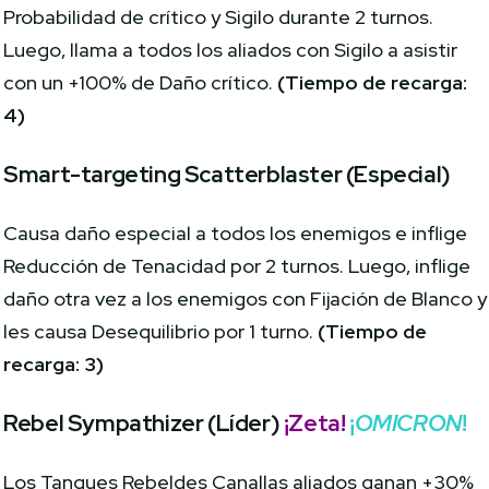
Probabilidad de crítico y Sigilo durante 2 turnos.
Luego, llama a todos los aliados con Sigilo a asistir
con un +100% de Daño crítico.
(Tiempo de recarga:
4)
Smart-targeting Scatterblaster (Especial)
Causa daño especial a todos los enemigos e inflige
Reducción de Tenacidad por 2 turnos. Luego, inflige
daño otra vez a los enemigos con Fijación de Blanco y
les causa Desequilibrio por 1 turno.
(Tiempo de
recarga: 3)
Rebel Sympathizer (Líder)
¡Zeta!
¡
OMICRON
!
Los Tanques Rebeldes Canallas aliados ganan +30%