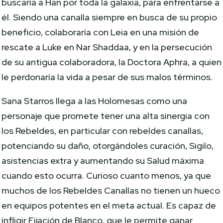
buscaría a Han por toda la galaxia, para enfrentarse a
él. Siendo una canalla siempre en busca de su propio
beneficio, colaboraría con Leia en una misión de
rescate a Luke en Nar Shaddaa, y en la persecución
de su antigua colaboradora, la Doctora Aphra, a quien
le perdonaría la vida a pesar de sus malos términos.
Sana Starros llega a las Holomesas como una
personaje que promete tener una alta sinergia con
los Rebeldes, en particular con rebeldes canallas,
potenciando su daño, otorgándoles curación, Sigilo,
asistencias extra y aumentando su Salud máxima
cuando esto ocurra. Curioso cuanto menos, ya que
muchos de los Rebeldes Canallas no tienen un hueco
en equipos potentes en el meta actual. Es capaz de
infligir Fijación de Blanco, que le permite ganar