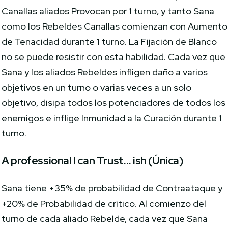
Canallas aliados Provocan por 1 turno, y tanto Sana
como los Rebeldes Canallas comienzan con Aumento
de Tenacidad durante 1 turno. La Fijación de Blanco
no se puede resistir con esta habilidad. Cada vez que
Sana y los aliados Rebeldes infligen daño a varios
objetivos en un turno o varias veces a un solo
objetivo, disipa todos los potenciadores de todos los
enemigos e inflige Inmunidad a la Curación durante 1
turno.
A professional I can Trust… ish
(Única)
Sana tiene +35% de probabilidad de Contraataque y
+20% de Probabilidad de crítico. Al comienzo del
turno de cada aliado Rebelde, cada vez que Sana