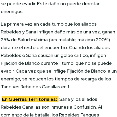
se puede evadir. Este daño no puede derrotar
enemigos.
La primera vez en cada turno que los aliados
Rebeldes y Sana infligen daño más de una vez, ganan
25% de Salud máxima (acumulable, máximo 200%)
durante el resto del encuentro. Cuando los aliados
Rebeldes o Sana causan un golpe crítico, infligen
Fijación de Blanco durante 1 turno, que no se puede
evadir. Cada vez que se inflige Fijación de Blanco a un
enemigo, se reducen los tiempos de recarga de los
Tanques Rebeldes Canallas en 1.
En Guerras Territoriales:
Sana y los aliados
Rebeldes Canallas son inmunes a Confusión. Al
comienzo de la batalla, los Rebeldes Tanques