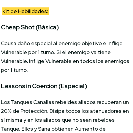
Kit de Habilidades:
Cheap Shot (Básica)
Causa daño especial al enemigo objetivo e inflige
Vulnerable por 1 turno. Si el enemigo ya tiene
Vulnerable, inflige Vulnerable en todos los enemigos
por 1 turno.
Lessons in Coercion (Especial)
Los Tanques Canallas rebeldes aliados recuperan un
20% de Protección. Disipa todos los atenuadores en
sí misma y en los aliados que no sean rebeldes
Tanque. Ellos y Sana obtienen Aumento de