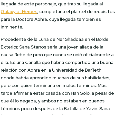
llegada de este personaje, que tras su llegada al
Galaxy of Heroes
, completaría el plantel de requisitos
para la Doctora Aphra, cuya llegada también es
inminente.
Procedente de la Luna de Nar Shaddaa en el Borde
Exterior, Sana Starros sería una joven aliada de la
causa Rebelde pero que nunca se unió oficialmente a
ella. Es una Canalla que habría compartido una buena
relación con Aphra en la Universidad de Bar’leth,
donde habría aprendido muchas de sus habilidades,
pero con quien terminaría en malos términos. Más
tarde afirmaría estar casada con Han Solo, a pesar de
que él lo negaba, y ambos no estaban en buenos
términos poco después de la Batalla de Yavin. Sana