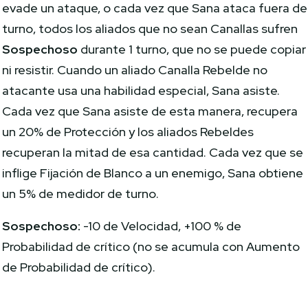
evade un ataque, o cada vez que Sana ataca fuera de
turno, todos los aliados que no sean Canallas sufren
Sospechoso
durante 1 turno, que no se puede copiar
ni resistir. Cuando un aliado Canalla Rebelde no
atacante usa una habilidad especial, Sana asiste.
Cada vez que Sana asiste de esta manera, recupera
un 20% de Protección y los aliados Rebeldes
recuperan la mitad de esa cantidad. Cada vez que se
inflige Fijación de Blanco a un enemigo, Sana obtiene
un 5% de medidor de turno.
Sospechoso:
-10 de Velocidad, +100 % de
Probabilidad de crítico (no se acumula con Aumento
de Probabilidad de crítico).