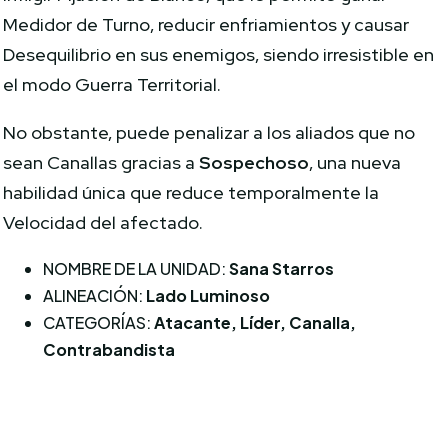
Medidor de Turno, reducir enfriamientos y causar
Desequilibrio en sus enemigos, siendo irresistible en
el modo Guerra Territorial.
No obstante, puede penalizar a los aliados que no
sean Canallas gracias a
Sospechoso
, una nueva
habilidad única que reduce temporalmente la
Velocidad del afectado.
NOMBRE DE LA UNIDAD:
Sana Starros
ALINEACIÓN:
Lado Luminoso
CATEGORÍAS:
Atacante, Líder, Canalla,
Contrabandista