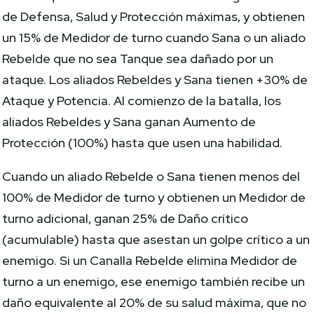
de Defensa, Salud y Protección máximas, y ​​obtienen
un 15% de Medidor de turno cuando Sana o un aliado
Rebelde que no sea Tanque sea dañado por un
ataque. Los aliados Rebeldes y Sana tienen +30% de
Ataque y Potencia. Al comienzo de la batalla, los
aliados Rebeldes y Sana ganan Aumento de
Protección (100%) hasta que usen una habilidad.
Cuando un aliado Rebelde o Sana tienen menos del
100% de Medidor de turno y obtienen un Medidor de
turno adicional, ganan 25% de Daño crítico
(acumulable) hasta que asestan un golpe crítico a un
enemigo. Si un Canalla Rebelde elimina Medidor de
turno a un enemigo, ese enemigo también recibe un
daño equivalente al 20% de su salud máxima, que no