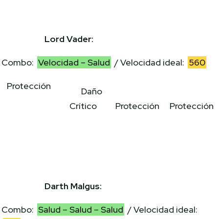
Lord Vader:
Combo:
Velocidad – Salud
/ Velocidad ideal:
560
Protección
Daño
Crítico
Protección
Protección
Darth Malgus:
Combo:
Salud – Salud – Salud
/ Velocidad ideal: