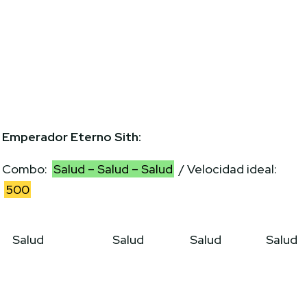
Emperador Eterno Sith:
Combo:
Salud – Salud – Salud
/ Velocidad ideal:
500
Salud
Salud
Salud
Salud