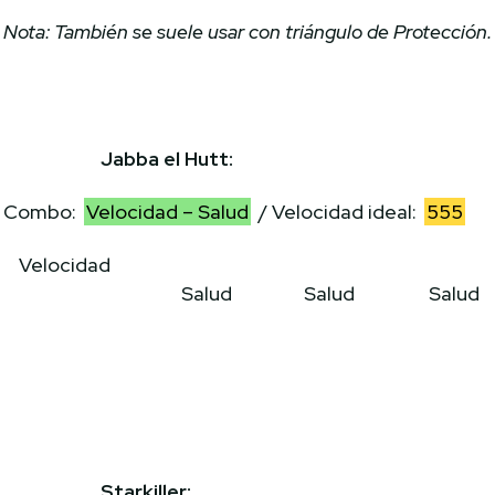
Nota: También se suele usar con triángulo de Protección.
Jabba el Hutt:
Combo:
Velocidad – Salud
/ Velocidad ideal:
555
Velocidad
Salud
Salud
Salud
Starkiller: