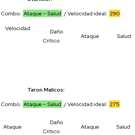
Combo:
Ataque – Salud
/ Velocidad ideal:
290
Velocidad
Daño
Ataque
Salud
Crítico
Taron Malicos:
Combo:
Ataque – Salud
/ Velocidad ideal:
275
Daño
Ataque
Ataque
Salud
Crítico