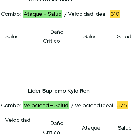
Combo:
Ataque – Salud
/ Velocidad ideal:
310
Daño
Salud
Salud
Salud
Crítico
Líder Supremo Kylo Ren:
Combo:
Velocidad – Salud
/ Velocidad ideal:
575
Velocidad
Daño
Ataque
Salud
Crítico