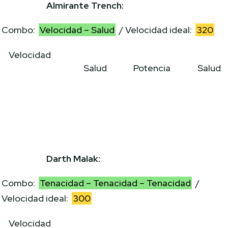
Almirante Trench:
Combo:
Velocidad – Salud
/ Velocidad ideal:
320
Velocidad
Salud
Potencia
Salud
Darth Malak:
Combo:
Tenacidad – Tenacidad – Tenacidad
/
Velocidad ideal:
300
Velocidad