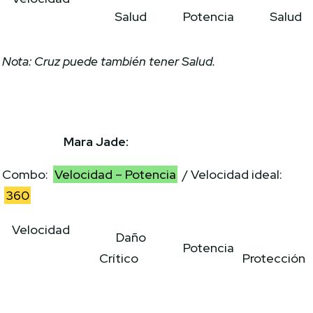
Salud
Potencia
Salud
Nota: Cruz puede también tener Salud.
Mara Jade:
Combo:
Velocidad – Potencia
/ Velocidad ideal:
360
Velocidad
Daño
Potencia
Crítico
Protección