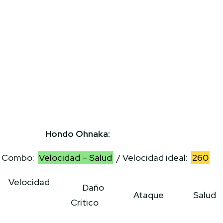
Hondo Ohnaka:
Combo:
Velocidad – Salud
/ Velocidad ideal:
260
Velocidad
Daño
Ataque
Salud
Crítico