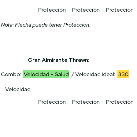
Protección
Protección
Protección
Nota: Flecha puede tener Protección.
Gran Almirante Thrawn:
Combo:
Velocidad – Salud
/ Velocidad ideal:
330
Velocidad
Protección
Protección
Protección