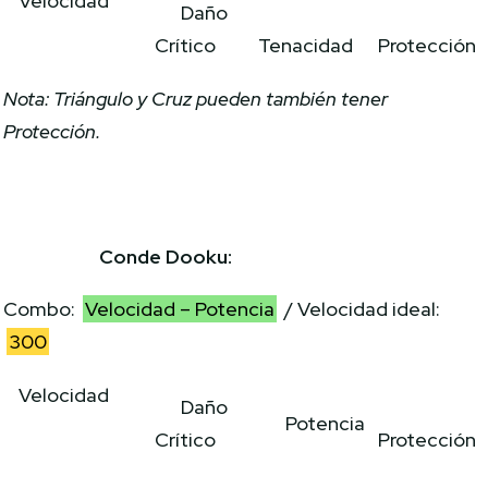
Velocidad
Daño
Crítico
Tenacidad
Protección
Nota: Triángulo y Cruz pueden también tener
Protección.
Conde Dooku:
Combo:
Velocidad – Potencia
/ Velocidad ideal:
300
Velocidad
Daño
Potencia
Crítico
Protección