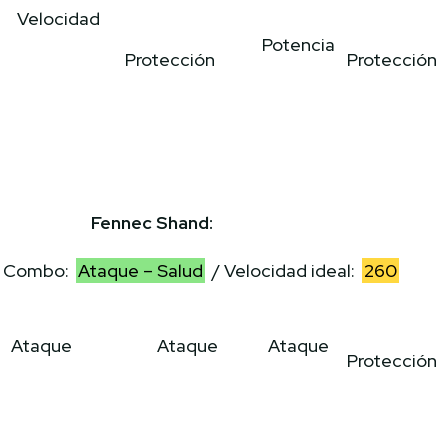
Velocidad
Potencia
Protección
Protección
Fennec Shand:
Combo:
Ataque – Salud
/ Velocidad ideal:
260
Ataque
Ataque
Ataque
Protección