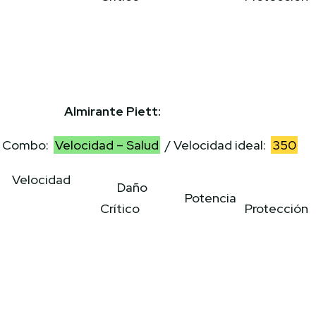
Almirante Piett:
Combo:
Velocidad – Salud
/ Velocidad ideal:
350
Velocidad
Daño
Potencia
Crítico
Protección