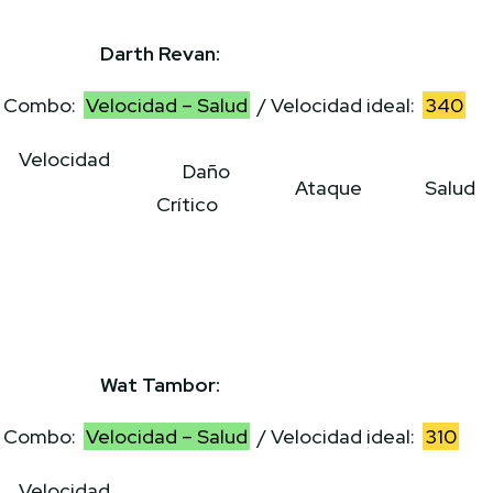
Darth Revan:
Combo:
Velocidad – Salud
/ Velocidad ideal:
340
Velocidad
Daño
Ataque
Salud
Crítico
Wat Tambor:
Combo:
Velocidad – Salud
/ Velocidad ideal:
310
Velocidad