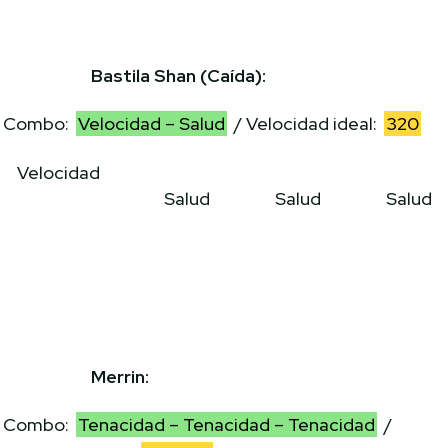
Bastila Shan (Caída):
Combo:
Velocidad – Salud
/ Velocidad ideal:
320
Velocidad
Salud
Salud
Salud
Merrin:
Combo:
Tenacidad – Tenacidad – Tenacidad
/