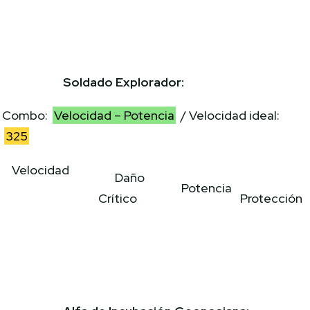
Soldado Explorador:
Combo:
Velocidad – Potencia
/ Velocidad ideal:
325
Velocidad
Daño
Potencia
Crítico
Protección