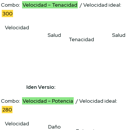
Combo:
Velocidad – Tenacidad
/ Velocidad ideal:
300
Velocidad
Salud
Salud
Tenacidad
Iden Versio:
Combo:
Velocidad – Potencia
/ Velocidad ideal:
280
Velocidad
Daño