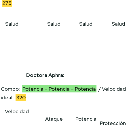
275
Salud
Salud
Salud
Salud
Doctora Aphra:
Combo:
Potencia – Potencia – Potencia
/ Velocidad
ideal:
320
Velocidad
Ataque
Potencia
Protección