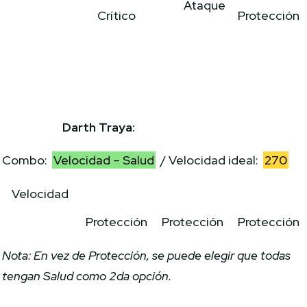
Ataque
Crítico
Protección
Darth Traya:
Combo:
Velocidad – Salud
/ Velocidad ideal:
270
Velocidad
Protección
Protección
Protección
Nota: En vez de Protección, se puede elegir que todas
tengan Salud como 2da opción.