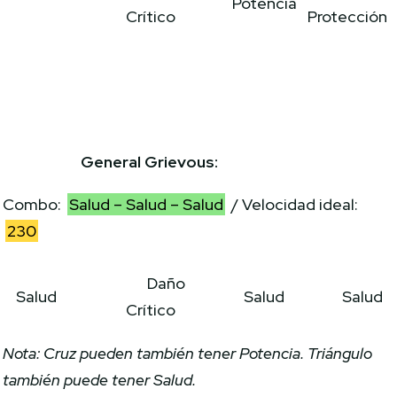
Potencia
Crítico
Protección
General Grievous:
Combo:
Salud – Salud – Salud
/ Velocidad ideal:
230
Daño
Salud
Salud
Salud
Crítico
Nota: Cruz pueden también tener Potencia. Triángulo
también puede tener Salud.