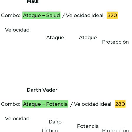
Maul:
Combo:
Ataque – Salud
/ Velocidad ideal:
320
Velocidad
Ataque
Ataque
Protección
Darth Vader:
Combo:
Ataque – Potencia
/ Velocidad ideal:
280
Velocidad
Daño
Potencia
Crítico
Protección