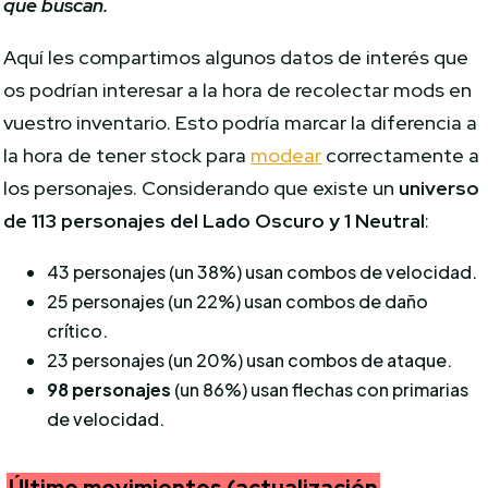
que buscan.
Aquí les compartimos algunos datos de interés que
os podrían interesar a la hora de recolectar mods en
vuestro inventario. Esto podría marcar la diferencia a
la hora de tener stock para
modear
correctamente a
los personajes. Considerando que existe un
universo
de 113 personajes del Lado Oscuro y 1 Neutral
:
43 personajes (un 38%) usan combos de velocidad.
25 personajes (un 22%) usan combos de daño
crítico.
23 personajes (un 20%) usan combos de ataque.
98 personajes
(un 86%) usan flechas con primarias
de velocidad.