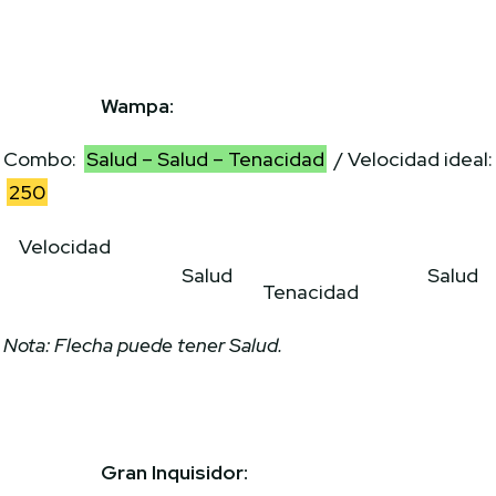
Wampa:
Combo:
Salud – Salud – Tenacidad
/ Velocidad ideal:
250
Velocidad
Salud
Salud
Tenacidad
Nota: Flecha puede tener Salud.
Gran Inquisidor: