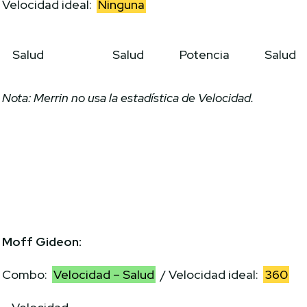
Velocidad ideal:
Ninguna
Salud
Salud
Potencia
Salud
Nota: Merrin no usa la estadística de Velocidad.
Moff Gideon:
Combo:
Velocidad – Salud
/ Velocidad ideal:
360