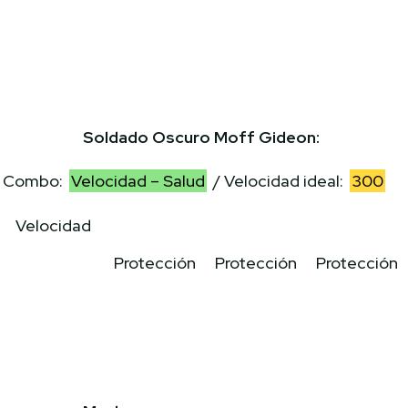
Soldado Oscuro Moff Gideon:
Combo:
Velocidad – Salud
/ Velocidad ideal:
300
Velocidad
Protección
Protección
Protección