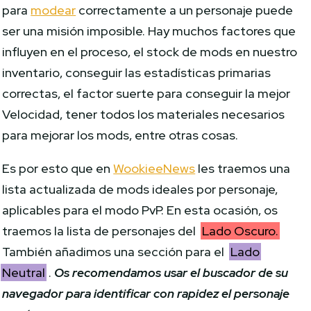
para
modear
correctamente a un personaje puede
ser una misión imposible. Hay muchos factores que
influyen en el proceso, el stock de mods en nuestro
inventario, conseguir las estadísticas primarias
correctas, el factor suerte para conseguir la mejor
Velocidad, tener todos los materiales necesarios
para mejorar los mods, entre otras cosas.
Es por esto que en
WookieeNews
les traemos una
lista actualizada de mods ideales por personaje,
aplicables para el modo PvP. En esta ocasión, os
traemos la lista de personajes del
Lado Oscuro.
También añadimos una sección para el
Lado
Neutral
.
Os recomendamos usar el buscador de su
navegador para identificar con rapidez el personaje