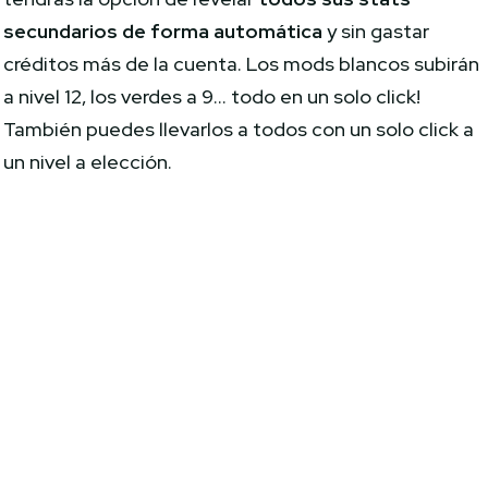
secundarios de forma automática
y sin gastar
créditos más de la cuenta. Los mods blancos subirán
a nivel 12, los verdes a 9… todo en un solo click!
También puedes llevarlos a todos con un solo click a
un nivel a elección.