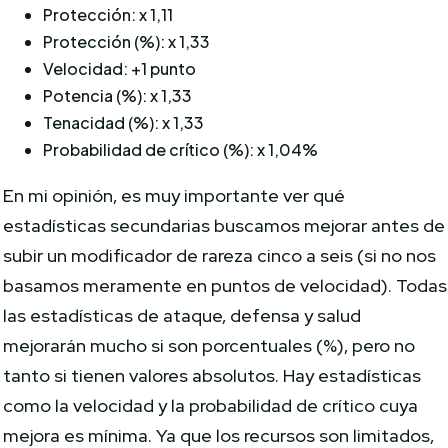
Protección: x 1,11
Protección (%): x 1,33
Velocidad: +1 punto
Potencia (%): x 1,33
Tenacidad (%): x 1,33
Probabilidad de crítico (%): x 1,04%
En mi opinión, es muy importante ver qué
estadísticas secundarias buscamos mejorar antes de
subir un modificador de rareza cinco a seis (si no nos
basamos meramente en puntos de velocidad). Todas
las estadísticas de ataque, defensa y salud
mejorarán mucho si son porcentuales (%), pero no
tanto si tienen valores absolutos. Hay estadísticas
como la velocidad y la probabilidad de crítico cuya
mejora es mínima. Ya que los recursos son limitados,