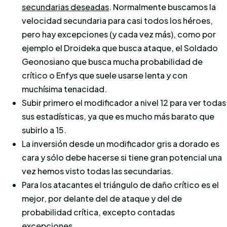
secundarias deseadas
. Normalmente buscamos la
velocidad secundaria para casi todos los héroes,
pero hay excepciones (y cada vez más), como por
ejemplo el Droideka que busca ataque, el Soldado
Geonosiano que busca mucha probabilidad de
crítico o Enfys que suele usarse lenta y con
muchísima tenacidad.
Subir primero el modificador a nivel 12 para ver todas
sus estadísticas, ya que es mucho más barato que
subirlo a 15.
La inversión desde un modificador gris a dorado es
cara y sólo debe hacerse si tiene gran potencial una
vez hemos visto todas las secundarias.
Para los atacantes el triángulo de daño crítico es el
mejor, por delante del de ataque y del de
probabilidad crítica, excepto contadas
excepciones.