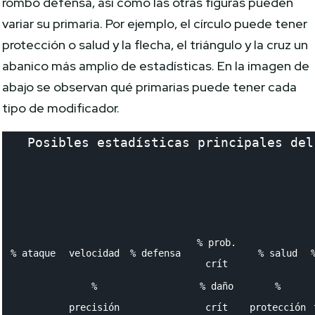
rombo defensa, así como las otras figuras pueden
variar su primaria. Por ejemplo, el círculo puede tener
protección o salud y la flecha, el triángulo y la cruz un
abanico más amplio de estadísticas. En la imagen de
abajo se observan qué primarias puede tener cada
tipo de modificador.
Posibles estadísticas principales del
% prob.
% ataque
velocidad
% defensa
% salud
crít
%
% daño
%
precisión
crít
protección