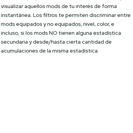
visualizar aquellos mods de tu interés de forma
instantánea. Los filtros te permiten discriminar entre
mods equipados y no equipados, nivel, color, e
incluso, si los mods NO tienen alguna estadística
secundaria y desde/hasta cierta cantidad de
acumulaciones de la misma estadística.