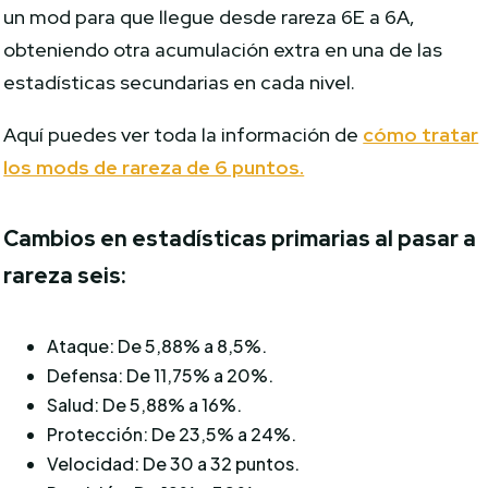
un mod para que llegue desde rareza 6E a 6A,
obteniendo otra acumulación extra en una de las
estadísticas secundarias en cada nivel.
Aquí puedes ver toda la información de
cómo tratar
los mods de rareza de 6 puntos.
Cambios en estadísticas primarias al pasar a
rareza seis:
Ataque: De 5,88% a 8,5%.
Defensa: De 11,75% a 20%.
Salud: De 5,88% a 16%.
Protección: De 23,5% a 24%.
Velocidad: De 30 a 32 puntos.