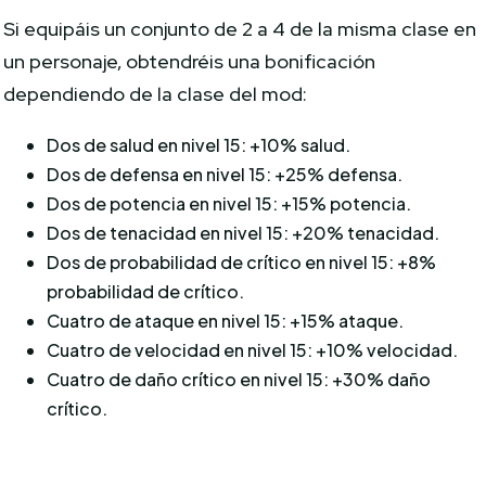
Si equipáis un conjunto de 2 a 4 de la misma clase en
un personaje, obtendréis una bonificación
dependiendo de la clase del mod:
Dos de salud en nivel 15: +10% salud.
Dos de defensa en nivel 15: +25% defensa.
Dos de potencia en nivel 15: +15% potencia.
Dos de tenacidad en nivel 15: +20% tenacidad.
Dos de probabilidad de crítico en nivel 15: +8%
probabilidad de crítico.
Cuatro de ataque en nivel 15: +15% ataque.
Cuatro de velocidad en nivel 15: +10% velocidad.
Cuatro de daño crítico en nivel 15: +30% daño
crítico.