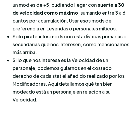
un mod es de +5, pudiendo llegar con
suerte a 30
de velocidad como máximo
, sumando entre 3 a 6
puntos por acumulación. Usar esos mods de
preferencia en Leyendas o personajes míticos.
Solo piratear los mods con estadísticas primarias o
secundarias que nos interesen, como mencionamos
más arriba.
Si lo que nos interesa es la Velocidad de un
personaje, podemos guiarnos en el costado
derecho de cada stat el añadido realizado por los
Modificadores. Aquí detallamos qué tan bien
modeado está un personaje en relación a su
Velocidad.