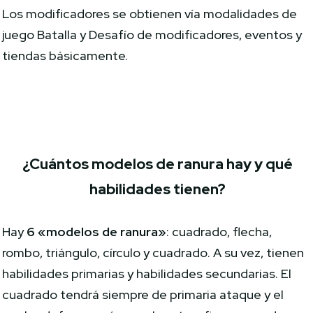
Los modificadores se obtienen vía modalidades de
juego Batalla y Desafío de modificadores, eventos y
tiendas básicamente.
¿Cuántos modelos de ranura hay y qué
habilidades tienen?
Hay
6 «modelos de ranura»
: cuadrado, flecha,
rombo, triángulo, círculo y cuadrado. A su vez, tienen
habilidades primarias y habilidades secundarias. El
cuadrado tendrá siempre de primaria ataque y el