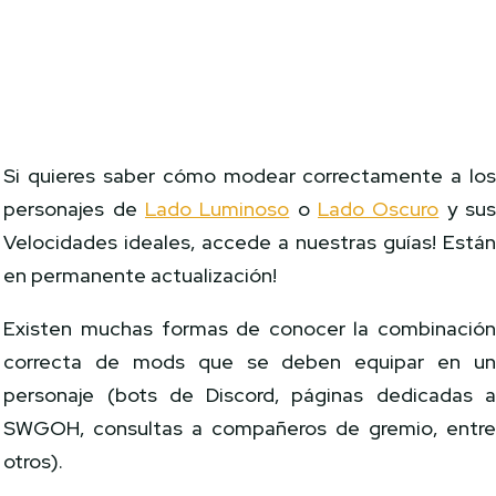
Si quieres saber cómo modear correctamente a lo
personajes de
Lado Luminoso
o
Lado Oscuro
y su
Velocidades ideales, accede a nuestras guías! Está
en permanente actualización!
Existen muchas formas de conocer la combinació
correcta de mods que se deben equipar en u
personaje (bots de Discord, páginas dedicadas 
SWGOH, consultas a compañeros de gremio, entr
otros).