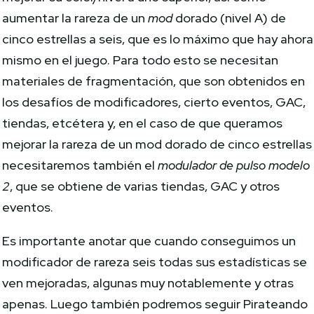
aumentar la rareza de un
mod
dorado (nivel A) de
cinco estrellas a seis, que es lo máximo que hay ahora
mismo en el juego. Para todo esto se necesitan
materiales de fragmentación, que son obtenidos en
los desafíos de modificadores, cierto eventos, GAC,
tiendas, etcétera y, en el caso de que queramos
mejorar la rareza de un mod dorado de cinco estrellas
necesitaremos también el
modulador de pulso modelo
2
, que se obtiene de varias tiendas, GAC y otros
eventos.
Es importante anotar que cuando conseguimos un
modificador de rareza seis todas sus estadísticas se
ven mejoradas, algunas muy notablemente y otras
apenas. Luego también podremos seguir Pirateando