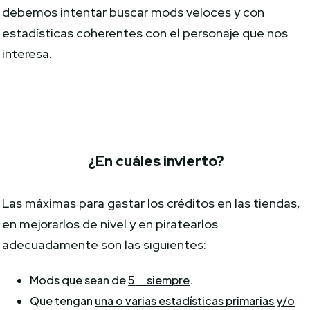
debemos intentar buscar mods veloces y con
estadísticas coherentes con el personaje que nos
interesa.
¿En cuáles invierto?
Las máximas para gastar los créditos en las tiendas,
en mejorarlos de nivel y en piratearlos
adecuadamente son las siguientes:
⭐️
Mods que sean de
5
siempre
.
Que tengan
una o varias estadísticas primarias y/o