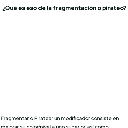
¿Qué es eso de la fragmentación o pirateo?
Fragmentar o Piratear un modificador consiste en
mejorar su color/nivel a uno superior, así como