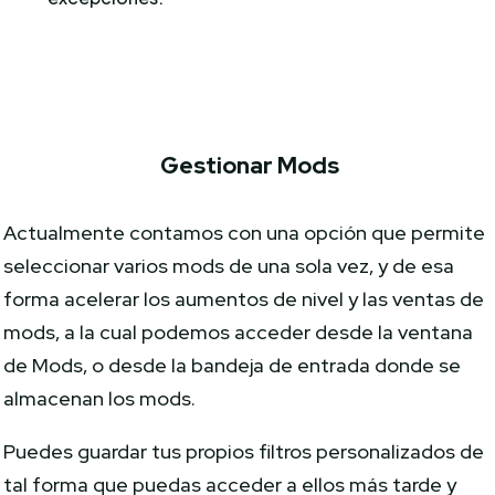
Gestionar Mods
Actualmente contamos con una opción que permite
seleccionar varios mods de una sola vez, y de esa
forma acelerar los aumentos de nivel y las ventas de
mods, a la cual podemos acceder desde la ventana
de Mods, o desde la bandeja de entrada donde se
almacenan los mods.
Puedes guardar tus propios filtros personalizados de
tal forma que puedas acceder a ellos más tarde y