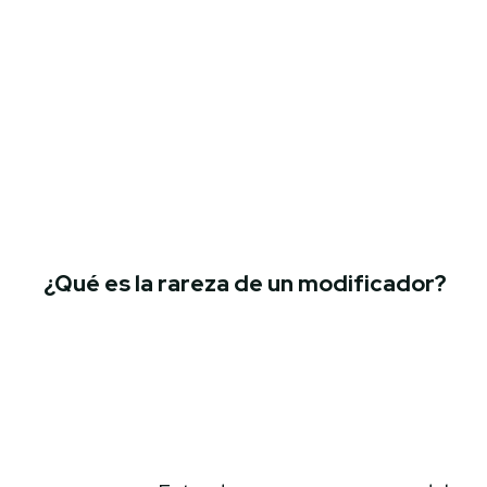
¿Qué es la rareza de un modificador?