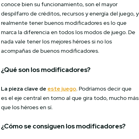
conoce bien su funcionamiento, son el mayor
despilfarro de créditos, recursos y energía del juego, y
realmente tener buenos modificadores es lo que
marca la diferencia en todos los modos de juego. De
nada vale tener los mejores héroes si no los
acompañas de buenos modificadores.
¿Qué son los modificadores?
La pieza clave de
este juego
. Podríamos decir que
es el eje central en torno al que gira todo, mucho más
que los héroes en sí.
¿Cómo se consiguen los modificadores?