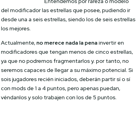
Entendemos por rareza o modelo
del modificador las estrellas que posee, pudiendo ir
desde una a seis estrellas, siendo los de seis estrellas
los mejores.
Actualmente,
no merece nada la pena
invertir en
modificadores que tengan menos de cinco estrellas,
ya que no podremos fragmentarlos y. por tanto, no
seremos capaces de llegar a su máximo potencial. Si
sois jugadores recién iniciados, deberán partir sí o sí
con mods de 1 a 4 puntos, pero apenas puedan,
véndanlos y solo trabajen con los de 5 puntos.