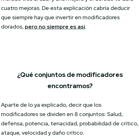
cuatro mejoras. De esta explicación cabría deducir
que siempre hay que invertir en modificadores
dorados,
pero no siempre es así
.
¿Qué conjuntos de modificadores
encontramos?
Aparte de lo ya explicado, decir que los
modificadores se dividen en 8 conjuntos: Salud,
defensa, potencia, tenacidad, probabilidad de crítico,
ataque, velocidad y daño crítico.