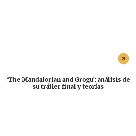
‘The Mandalorian and Grogu’: análisis de
su tráiler final y teorías