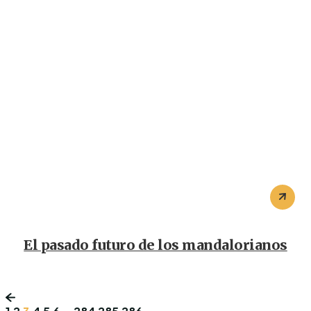
El pasado futuro de los mandalorianos