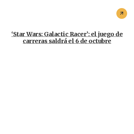
‘Star Wars: Galactic Racer’: el juego de
carreras saldrá el 6 de octubre