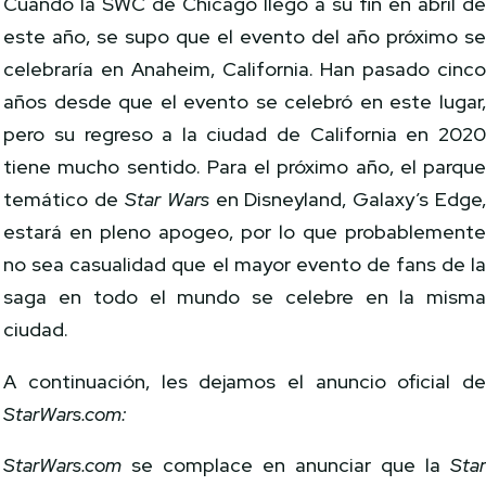
Cuando la SWC de Chicago llegó a su fin en abril d
este año, se supo que el evento del año próximo s
celebraría en Anaheim, California. Han pasado cinc
años desde que el evento se celebró en este lugar
pero su regreso a la ciudad de California en 202
tiene mucho sentido. Para el próximo año, el parqu
temático de
Star Wars
en Disneyland, Galaxy’s Edge
estará en pleno apogeo, por lo que probablement
no sea casualidad que el mayor evento de fans de l
saga en todo el mundo se celebre en la mism
ciudad.
A continuación, les dejamos el anuncio oficial d
StarWars.com:
StarWars.com
se complace en anunciar que la
Sta