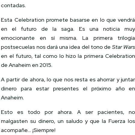
contadas.
Esta Celebration promete basarse en lo que vendr
en el futuro de la saga. Es una noticia mu
emocionante en sí misma. La primera trilogí
postsecuelas nos dará una idea del tono de
Star War
en el futuro, tal como lo hizo la primera Celebratio
de Anaheim en 2015.
A partir de ahora, lo que nos resta es ahorrar y junta
dinero para estar presentes el próximo año e
Anaheim.
Esto es todo por ahora. A ser pacientes, n
malgasten su dinero, un saludo y que la Fuerza lo
acompañe… ¡Siempre!