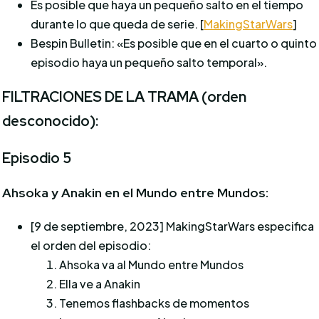
Es posible que haya un pequeño salto en el tiempo
durante lo que queda de serie. [
MakingStarWars
]
Bespin Bulletin: «Es posible que en el cuarto o quinto
episodio haya un pequeño salto temporal».
FILTRACIONES DE LA TRAMA (orden
desconocido):
Episodio 5
Ahsoka y Anakin en el Mundo entre Mundos:
[9 de septiembre, 2023] MakingStarWars especifica
el orden del episodio:
Ahsoka va al Mundo entre Mundos
Ella ve a Anakin
Tenemos flashbacks de momentos