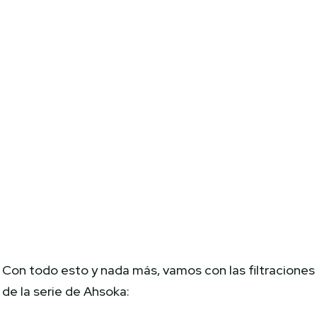
Con todo esto y nada más, vamos con las filtraciones
de la serie de Ahsoka: