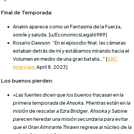
Final de Temporada:
Anakin aparece como un Fantasma de la Fuerza,
sonríe y saluda. [u/EconomicsLegal6989]
Rosario Dawson: “En el episodio final, las cámaras
estaban detrás de mí y estábamos mirando hacia el
Volumen en medio de una gran batalla…” [
ABC
Interview
, April 8, 2023]
Los buenos pierden:
«Las fuentes dicen que los buenos fracasan en la
primera temporada de Ahsoka. Mientras están en la
misión de rescatar a Ezra Bridger, Ahsoka y Sabine
parecen heredar una misión secundaria para evitar
que el Gran Almirante Thrawn regrese al núcleo de la