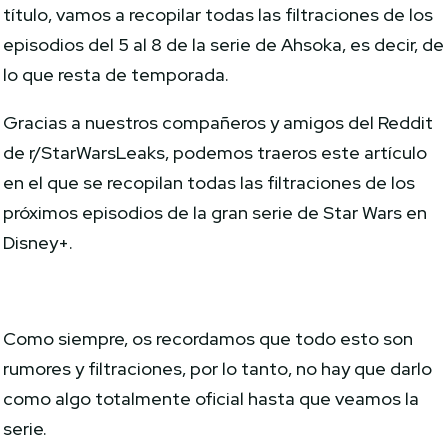
título, vamos a recopilar todas las filtraciones de los
episodios del 5 al 8 de la serie de Ahsoka, es decir, de
lo que resta de temporada.
Gracias a nuestros compañeros y amigos del Reddit
de r/StarWarsLeaks, podemos traeros este artículo
en el que se recopilan todas las filtraciones de los
próximos episodios de la gran serie de Star Wars en
Disney+.
Como siempre, os recordamos que todo esto son
rumores y filtraciones, por lo tanto, no hay que darlo
como algo totalmente oficial hasta que veamos la
serie.