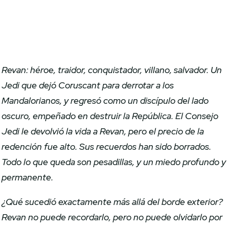
Revan: héroe, traidor, conquistador, villano, salvador. Un
Jedi que dejó Coruscant para derrotar a los
Mandalorianos, y regresó como un discípulo del lado
oscuro, empeñado en destruir la República. El Consejo
Jedi le devolvió la vida a Revan, pero el precio de la
redención fue alto. Sus recuerdos han sido borrados.
Todo lo que queda son pesadillas, y un miedo profundo y
permanente.
¿Qué sucedió exactamente más allá del borde exterior?
Revan no puede recordarlo, pero no puede olvidarlo por