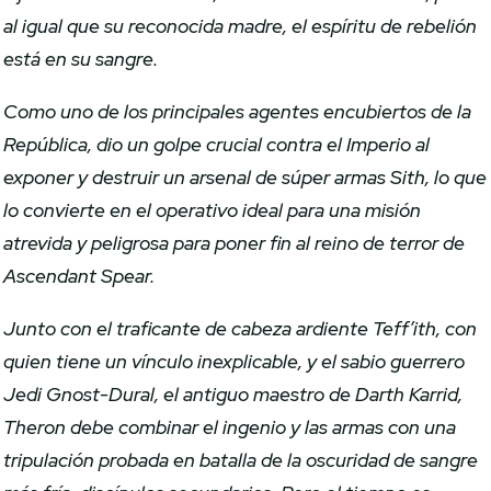
al igual que su reconocida madre, el espíritu de rebelión
está en su sangre.
Como uno de los principales agentes encubiertos de la
República, dio un golpe crucial contra el Imperio al
exponer y destruir un arsenal de súper armas Sith, lo que
lo convierte en el operativo ideal para una misión
atrevida y peligrosa para poner fin al reino de terror de
Ascendant Spear.
Junto con el traficante de cabeza ardiente Teff’ith, con
quien tiene un vínculo inexplicable, y el sabio guerrero
Jedi Gnost-Dural, el antiguo maestro de Darth Karrid,
Theron debe combinar el ingenio y las armas con una
tripulación probada en batalla de la oscuridad de sangre