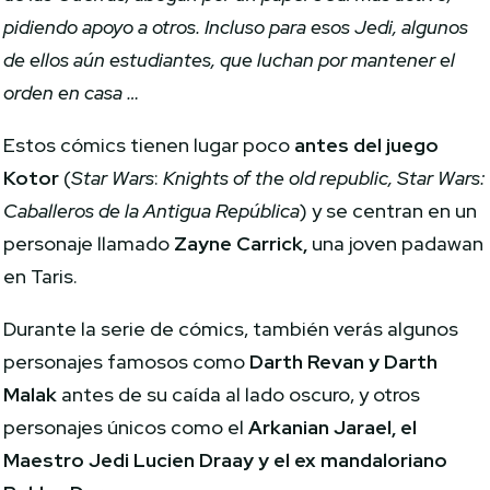
pidiendo apoyo a otros. Incluso para esos Jedi, algunos
de ellos aún estudiantes, que luchan por mantener el
orden en casa …
Estos cómics tienen lugar poco
antes del juego
Kotor
(
Star Wars
:
Knights of the old republic, Star Wars:
Caballeros de la Antigua República
) y se centran en un
personaje llamado
Zayne Carrick,
una joven padawan
en Taris.
Durante la serie de cómics, también verás algunos
personajes famosos como
Darth Revan y Darth
Malak
antes de su caída al lado oscuro, y otros
personajes únicos como el
Arkanian Jarael, el
Maestro Jedi Lucien Draay y el ex mandaloriano