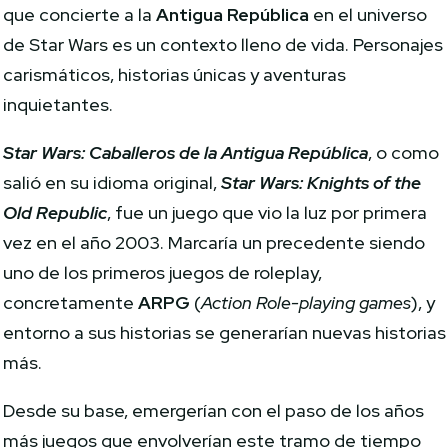
que concierte a la
Antigua República
en el universo
de Star Wars es un contexto lleno de vida. Personajes
carismáticos, historias únicas y aventuras
inquietantes.
Star Wars: Caballeros de la Antigua República
, o como
salió en su idioma original,
Star Wars: Knights of the
Old Republic
, fue un juego que vio la luz por primera
vez en el año 2003. Marcaría un precedente siendo
uno de los primeros juegos de roleplay,
concretamente
ARPG
(
Action Role-playing games
), y
entorno a sus historias se generarían nuevas historias
más.
Desde su base, emergerían con el paso de los años
más juegos que envolverían este tramo de tiempo