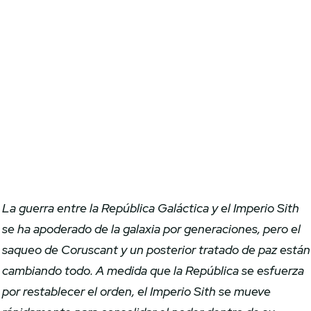
La guerra entre la República Galáctica y el Imperio Sith
se ha apoderado de la galaxia por generaciones, pero el
saqueo de Coruscant y un posterior tratado de paz están
cambiando todo. A medida que la República se esfuerza
por restablecer el orden, el Imperio Sith se mueve