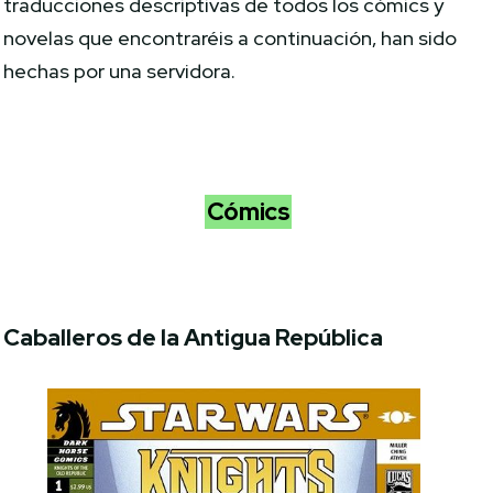
traducciones descriptivas de todos los cómics y
novelas que encontraréis a continuación, han sido
hechas por una servidora.
Cómics
Caballeros de la Antigua República