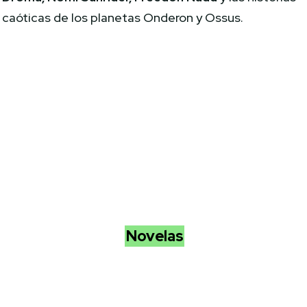
caóticas de los planetas Onderon y Ossus.
Novelas