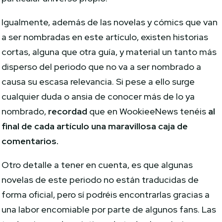
Igualmente, además de las novelas y cómics que van
a ser nombradas en este artículo, existen historias
cortas, alguna que otra guía, y material un tanto más
disperso del periodo que no va a ser nombrado a
causa su escasa relevancia. Si pese a ello surge
cualquier duda o ansia de conocer más de lo ya
nombrado,
recordad
que en WookieeNews tenéis
al
final de cada artículo una maravillosa caja de
comentarios.
Otro detalle a tener en cuenta, es que algunas
novelas de este periodo no están traducidas de
forma oficial, pero sí podréis encontrarlas gracias a
una labor encomiable por parte de algunos fans. Las