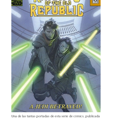
Una de las tantas portadas de esta serie de cómics, publicada