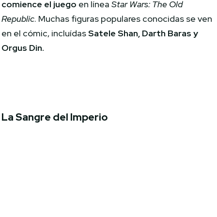
comience el juego
en línea
Star Wars: The Old
Republic
. Muchas figuras populares conocidas se ven
en el cómic, incluídas
Satele Shan, Darth Baras y
Orgus Din.
La Sangre del Imperio