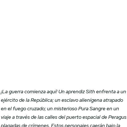
¡La guerra comienza aquí! Un aprendiz Sith enfrenta a un
ejército de la República; un esclavo alienígena atrapado
en el fuego cruzado; un misterioso Pura Sangre en un
viaje a través de las calles del puerto espacial de Peragus
plagadas de crímenes. Estos personajes caerán bajo la