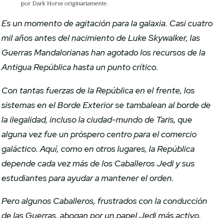
por Dark Horse originariamente.
Es un momento de agitación para la galaxia. Casi cuatro
mil años antes del nacimiento de Luke Skywalker, las
Guerras Mandalorianas han agotado los recursos de la
Antigua República hasta un punto crítico.
Con tantas fuerzas de la República en el frente, los
sistemas en el Borde Exterior se tambalean al borde de
la ilegalidad, incluso la ciudad-mundo de Taris, que
alguna vez fue un próspero centro para el comercio
galáctico. Aquí, como en otros lugares, la República
depende cada vez más de los Caballeros Jedi y sus
estudiantes para ayudar a mantener el orden.
Pero algunos Caballeros, frustrados con la conducción
de las Guerras, abogan por un papel Jedi más activo,