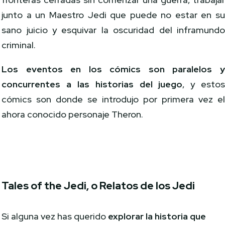
junto a un Maestro Jedi que puede no estar en s
sano juicio y esquivar la oscuridad del inframund
criminal.
Los eventos en los cómics son paralelos 
concurrentes a las historias del juego
, y esto
cómics son donde se introdujo por primera vez e
ahora conocido personaje Theron.
Tales of the Jedi, o Relatos de los Jedi
Si alguna vez has querido
explorar la historia que