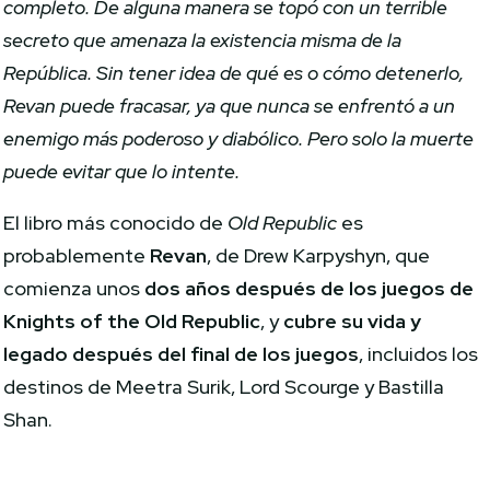
completo. De alguna manera se topó con un terrible
secreto que amenaza la existencia misma de la
República. Sin tener idea de qué es o cómo detenerlo,
Revan puede fracasar, ya que nunca se enfrentó a un
enemigo más poderoso y diabólico. Pero solo la muerte
puede evitar que lo intente.
El libro más conocido de
Old Republic
es
probablemente
Revan
, de Drew Karpyshyn, que
comienza unos
dos años después de los juegos de
Knights of the Old Republic
, y
cubre su vida y
legado después del final de los juegos
, incluidos los
destinos de Meetra Surik, Lord Scourge y Bastilla
Shan.