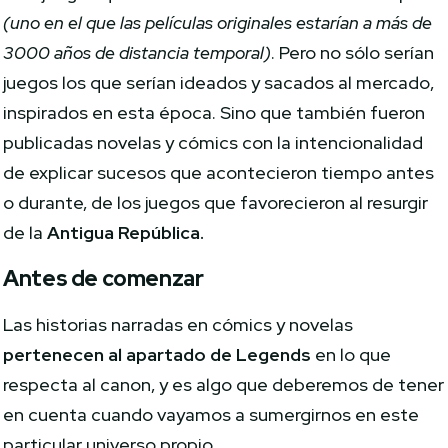
(uno en el que las películas originales estarían a más de
3000 años de distancia temporal)
. Pero no sólo serían
juegos los que serían ideados y sacados al mercado,
inspirados en esta época. Sino que también fueron
publicadas novelas y cómics con la intencionalidad
de explicar sucesos que acontecieron tiempo antes
o durante, de los juegos que favorecieron al resurgir
de la
Antigua República.
Antes de comenzar
Las historias narradas en cómics y novelas
pertenecen al apartado de Legends
en lo que
respecta al canon, y es algo que deberemos de tener
en cuenta cuando vayamos a sumergirnos en este
particular universo propio.