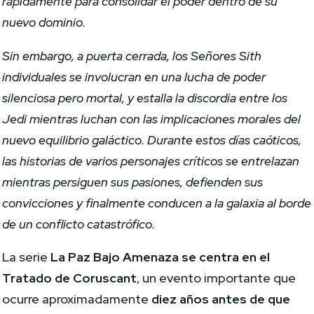
rápidamente para consolidar el poder dentro de su
nuevo dominio.
Sin embargo, a puerta cerrada, los Señores Sith
individuales se involucran en una lucha de poder
silenciosa pero mortal, y estalla la discordia entre los
Jedi mientras luchan con las implicaciones morales del
nuevo equilibrio galáctico. Durante estos días caóticos,
las historias de varios personajes críticos se entrelazan
mientras persiguen sus pasiones, defienden sus
convicciones y finalmente conducen a la galaxia al borde
de un conflicto catastrófico.
La serie
La Paz Bajo Amenaza se centra en el
Tratado de Coruscant
, un evento importante que
ocurre aproximadamente
diez años antes de que