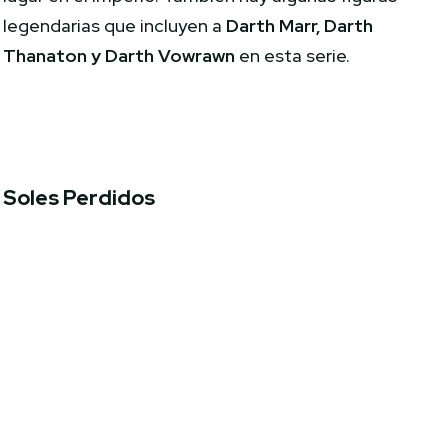
legendarias que incluyen a
Darth Marr, Darth
Thanaton y Darth Vowrawn
en esta serie.
Soles Perdidos