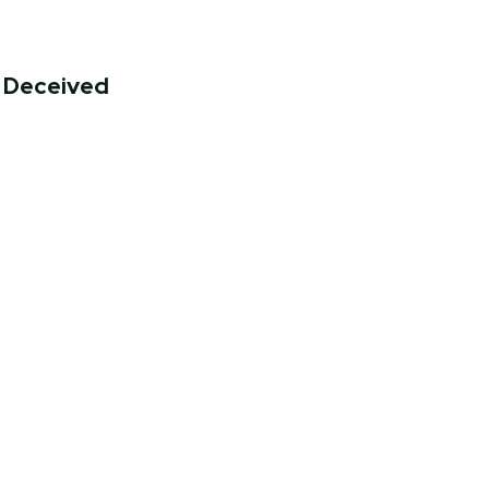
Deceived