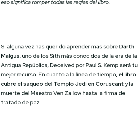
eso significa romper todas las reglas del libro.
Si alguna vez has querido aprender más sobre
Darth
Malgus
, uno de los Sith más conocidos de la era de la
Antigua República, Deceived por Paul S. Kemp será tu
mejor recurso. En cuanto a la línea de tiempo,
el libro
cubre el saqueo del Templo Jedi en Coruscant
y la
muerte del Maestro Ven Zallow hasta la firma del
tratado de paz.