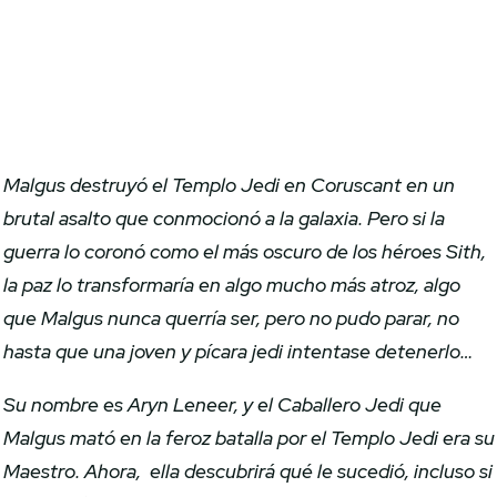
Malgus destruyó el Templo Jedi en Coruscant en un
brutal asalto que conmocionó a la galaxia. Pero si la
guerra lo coronó como el más oscuro de los héroes Sith,
la paz lo transformaría en algo mucho más atroz, algo
que Malgus nunca querría ser, pero no pudo parar, no
hasta que una joven y pícara jedi intentase detenerlo…
Su nombre es Aryn Leneer, y el Caballero Jedi que
Malgus mató en la feroz batalla por el Templo Jedi era su
Maestro. Ahora, ella descubrirá qué le sucedió, incluso si