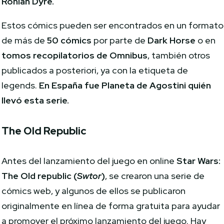
Rohlan Dyre.
Estos cómics pueden ser encontrados en un formato
de más de
50 cómics
por parte de
Dark Horse
o en
tomos recopilatorios de Omnibus
, también otros
publicados a posteriori, ya con la etiqueta de
legends.
En España fue Planeta de Agostini quién
llevó esta serie.
The Old Republic
Antes del lanzamiento del juego en online
Star Wars:
The Old republic (
Swtor
)
, se crearon una serie de
cómics web, y algunos de ellos se publicaron
originalmente en línea de forma gratuita para ayudar
a promover el próximo lanzamiento del juego. Hay