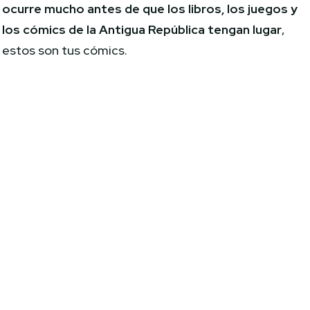
ocurre mucho antes de que los libros, los juegos y
los cómics de la Antigua República tengan lugar
,
estos son tus cómics.