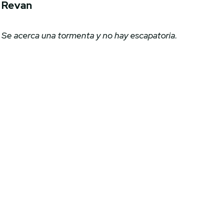
Revan
Se acerca una tormenta y no hay escapatoria.