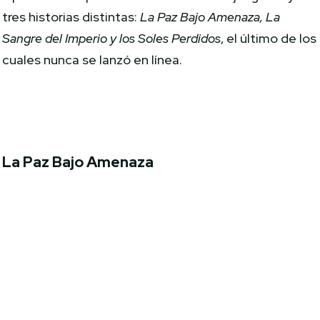
tres historias distintas:
La Paz Bajo Amenaza, La
Sangre del Imperio y los Soles Perdidos
, el último de los
cuales nunca se lanzó en línea.
La Paz Bajo Amenaza