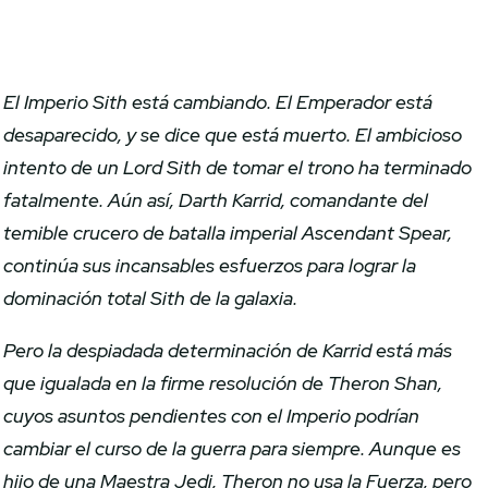
El Imperio Sith está cambiando. El Emperador está
desaparecido, y se dice que está muerto. El ambicioso
intento de un Lord Sith de tomar el trono ha terminado
fatalmente. Aún así, Darth Karrid, comandante del
temible crucero de batalla imperial Ascendant Spear,
continúa sus incansables esfuerzos para lograr la
dominación total Sith de la galaxia.
Pero la despiadada determinación de Karrid está más
que igualada en la firme resolución de Theron Shan,
cuyos asuntos pendientes con el Imperio podrían
cambiar el curso de la guerra para siempre. Aunque es
hijo de una Maestra Jedi, Theron no usa la Fuerza, pero