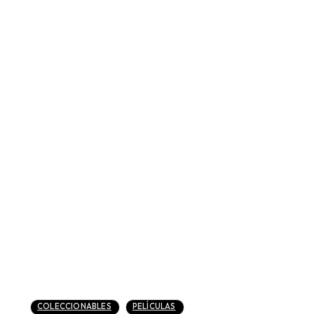
COLECCIONABLES
PELÍCULAS