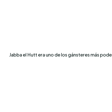
Jabba el Hutt era uno de los gánsteres más poderos