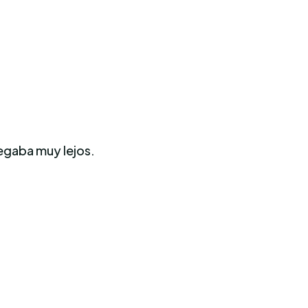
legaba muy lejos.