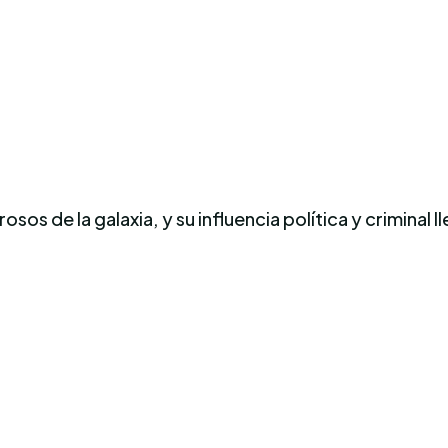
os de la galaxia, y su influencia política y criminal l