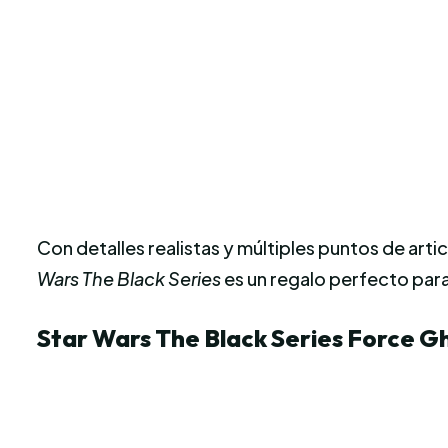
Con detalles realistas y múltiples puntos de arti
Wars The Black Series
es un regalo perfecto para
Star Wars
The Black Series Force G