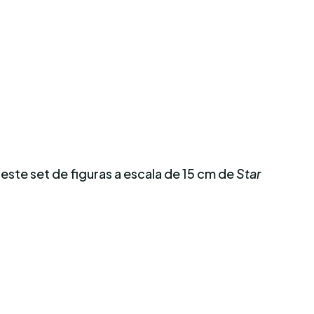
; este set de figuras a escala de 15 cm de
Star