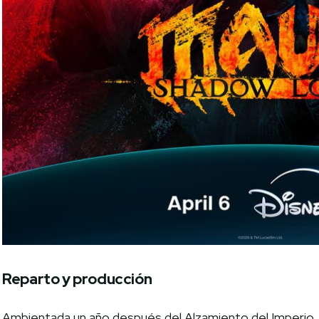
Reparto y producción
Ambientada un año después del Alzamiento del Imperio,