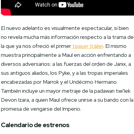
El nuevo adelanto es visualmente espectacular, si bien
no revela mucha más información respecto a la trama de
la que ya nos ofreció el primer
teaser tráiler
. El mismo
muestra principalmente a Maul en acción enfrentando a
diversos adversarios: a las fuerzas del orden de Janix, a
sus antiguos aliados, los Pyke, y a las tropas imperiales
encabezadas por Marrok y el Undécimo Hermano.
También incluye un mayor metraje de la padawan twi’lek
Devon Izara, a quien Maul ofrece unirse a su bando con la
promesa de vengarse del Imperio.
Calendario de estrenos