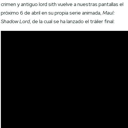
crimen y antiguo lord sith vuelve a nuestras pantallas el
próximo 6 de abril en su propia serie animada,
Maul:
Shadow Lord
, de la cual se ha lanzado el tráiler final: