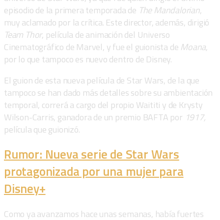
episodio de la primera temporada de
The Mandalorian
,
muy aclamado por la crítica. Este director, además, dirigió
Team Thor
, película de animación del Universo
Cinematográfico de Marvel, y fue el guionista de
Moana
,
por lo que tampoco es nuevo dentro de Disney.
El guion de esta nueva película de Star Wars, de la que
tampoco se han dado más detalles sobre su ambientación
temporal, correrá a cargo del propio Waititi y de Krysty
Wilson-Carris, ganadora de un premio BAFTA por
1917,
película que guionizó.
Rumor: Nueva serie de Star Wars
protagonizada por una mujer para
Disney+
Como ya avanzamos hace unas semanas, había fuertes