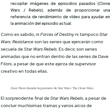
recopilar imágenes de episodios pasados ​​(Clon
Wars / Rebels), además de proporcionar un
referencia de rendimiento de vídeo para ayudar e
la animación del episodio actual.
Como es sabido, ni
Forces of Destiny
ni tampoco
Star
Wars: Resistance
son las series que ejercerán como
secuela de
Star Wars Rebels
. Es decir, son series
animadas que no entran dentro de las series de Dave
Filoni, a pesar de que este ejerza de supervisor
creativo en todas ellas.
Dave Filoni durante la premiere de Star Wars: The Clone Wars
El sorprendente final de
Star Wars Rebels
, a pesar de
concluir muchísimas tramas y varios arcos de