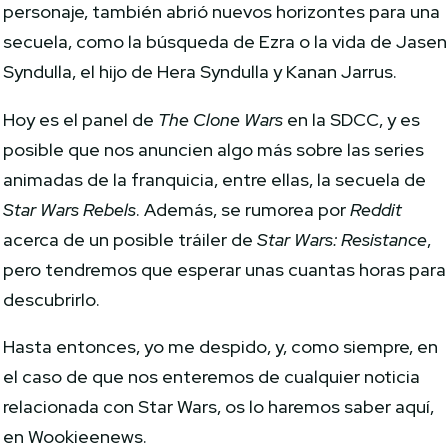
personaje, también abrió nuevos horizontes para una
secuela, como la búsqueda de Ezra o la vida de Jasen
Syndulla, el hijo de Hera Syndulla y Kanan Jarrus.
Hoy es el panel de
The Clone Wars
en la SDCC, y es
posible que nos anuncien algo más sobre las series
animadas de la franquicia, entre ellas, la secuela de
Star Wars Rebels
. Además, se rumorea por
Reddit
acerca de un posible tráiler de
Star Wars: Resistance
,
pero tendremos que esperar unas cuantas horas para
descubrirlo.
Hasta entonces, yo me despido, y, como siempre, en
el caso de que nos enteremos de cualquier noticia
relacionada con Star Wars, os lo haremos saber aquí,
en Wookieenews.