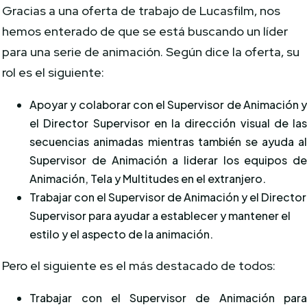
Gracias a una oferta de trabajo de Lucasfilm, nos
hemos enterado de que se está buscando un líder
para una serie de animación. Según dice la oferta, su
rol es el siguiente:
Apoyar y colaborar con el Supervisor de Animación 
el Director Supervisor en la dirección visual de la
secuencias animadas mientras también se ayuda a
Supervisor de Animación a liderar los equipos d
Animación, Tela y Multitudes en el extranjero.
Trabajar con el Supervisor de Animación y el Director
Supervisor para ayudar a establecer y mantener el
estilo y el aspecto de la animación.
Pero el siguiente es el más destacado de todos:
Trabajar con el Supervisor de Animación par