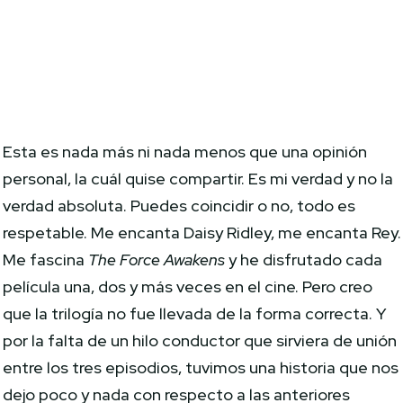
Esta es nada más ni nada menos que una opinión
personal, la cuál quise compartir. Es mi verdad y no la
verdad absoluta. Puedes coincidir o no, todo es
respetable. Me encanta Daisy Ridley, me encanta Rey.
Me fascina
The Force Awakens
y he disfrutado cada
película una, dos y más veces en el cine. Pero creo
que la trilogía no fue llevada de la forma correcta. Y
por la falta de un hilo conductor que sirviera de unión
entre los tres episodios, tuvimos una historia que nos
dejo poco y nada con respecto a las anteriores