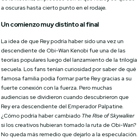
a oscuras hasta cierto punto en el rodaje.
Un comienzo muy distinto al final
La idea de que Rey podría haber sido una vez un
descendiente de Obi-Wan Kenobi fue una de las
teorías populares luego del lanzamiento de la trilogía
secuela. Los fans tenían curiosidad por saber de qué
famosa familia podía formar parte Rey gracias a su
fuerte conexión con la fuerza. Pero muchas
audiencias se dividieron cuando descubrieron que
Rey era descendiente del Emperador Palpatine.
¿Cómo podría haber cambiado
The Rise of Skywalker
si los creativos hubieran tomado la ruta de Obi-Wan?
No queda más remedio que dejarlo a la especulación.