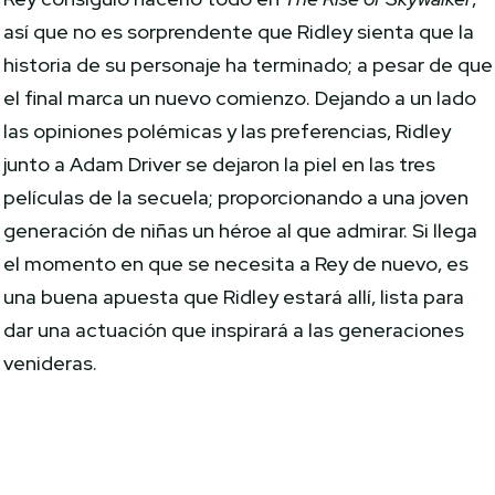
así que no es sorprendente que Ridley sienta que la
historia de su personaje ha terminado; a pesar de que
el final marca un nuevo comienzo. Dejando a un lado
las opiniones polémicas y las preferencias, Ridley
junto a Adam Driver se dejaron la piel en las tres
películas de la secuela; proporcionando a una joven
generación de niñas un héroe al que admirar. Si llega
el momento en que se necesita a Rey de nuevo, es
una buena apuesta que Ridley estará allí, lista para
dar una actuación que inspirará a las generaciones
venideras.