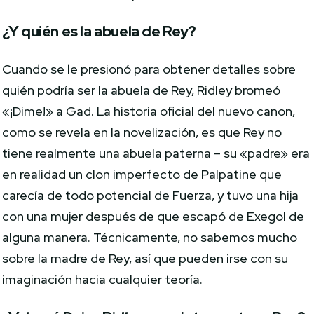
¿Y quién es la abuela de Rey?
Cuando se le presionó para obtener detalles sobre
quién podría ser la abuela de Rey, Ridley bromeó
«¡Dime!» a Gad. La historia oficial del nuevo canon,
como se revela en la novelización, es que Rey no
tiene realmente una abuela paterna – su «padre» era
en realidad un clon imperfecto de Palpatine que
carecía de todo potencial de Fuerza, y tuvo una hija
con una mujer después de que escapó de Exegol de
alguna manera. Técnicamente, no sabemos mucho
sobre la madre de Rey, así que pueden irse con su
imaginación hacia cualquier teoría.