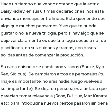
Hace un tiempo que vengo notando que la actriz
Daisy Ridley, en sus ultimas declaraciones, nos está
enviando mensajes entre lineas. Esta queriendo decir
algo que muchos pensamos. Y es que te puede
gustar o no la nueva trilogía, pero si hay algo que se
dejó ver claramente es que la trilogía secuela no fue
planificada, en sus guiones y tramas, con bases
solidas antes de comenzar la producción.
En cada episodio se cambiaron villanos (Snoke, Kylo
Ren, Sidious). Se cambiaron arcos de personajes (tu
linaje es importante, no eres nadie, luego vuelves a
ser importante). Se dejaron personajes a un lado que
parecian tomar relevancia (Rose, DJ, Hux, Maz Kanata,
etc) para introducir a nuevos (estos pasaron sin pena