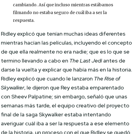
cambiando. Así que incluso mientras estábamos
filmando no estaba seguro de cuál iba a ser la
respuesta.
Ridley explicó que tenían muchas ideas diferentes
mientras hacían las películas, incluyendo el concepto
de que ella realmente no era nadie; que es lo que se
termino llevando a cabo en
The Last Jedi
antes de
darse la vuelta y explicar que había más en la historia.
Ridley explicó que cuando le lanzaron
The Rise of
Skywalker
, le dijeron que Rey estaba emparentado
con Sheev Palpatine; sin embargo, señaló que unas
semanas más tarde, el equipo creativo del proyecto
final de la saga Skywalker estaba intentando
averiguar cuál iba a ser la respuesta a ese elemento
de la historia, un proceso con el que Ridley se quedó