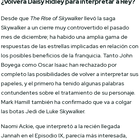
¿Volverá Daisy Ridley para interpretar a Rey?
Desde que
The Rise of Skywalker
llevó la saga
Skywalker a un cierre muy controvertido el pasado
mes de diciembre; ha habido una amplia gama de
respuestas de las estrellas implicadas en relación con
los posibles beneficios de la franquicia. Tanto John
Boyega como Oscar Isaac han rechazado por
completo las posibilidades de volver a interpretar sus
papeles, y el primero ha tenido algunas palabras
contundentes sobre el tratamiento de su personaje.
Mark Hamill también ha confirmado que va a colgar
las botas Jedi de Luke Skywalker.
Naomi Ackie, que interpretó a la recién llegada
Jannah en el Episodio IX, parecía más interesada,