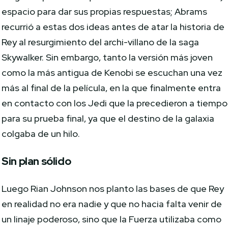
espacio para dar sus propias respuestas; Abrams
recurrió a estas dos ideas antes de atar la historia de
Rey al resurgimiento del archi-villano de la saga
Skywalker. Sin embargo, tanto la versión más joven
como la más antigua de Kenobi se escuchan una vez
más al final de la película, en la que finalmente entra
en contacto con los Jedi que la precedieron a tiempo
para su prueba final, ya que el destino de la galaxia
colgaba de un hilo.
Sin plan sólido
Luego Rian Johnson nos planto las bases de que Rey
en realidad no era nadie y que no hacia falta venir de
un linaje poderoso, sino que la Fuerza utilizaba como