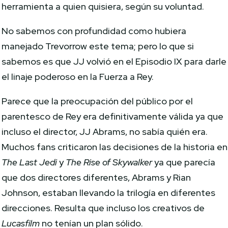
herramienta a quien quisiera, según su voluntad.
No sabemos con profundidad como hubiera
manejado Trevorrow este tema; pero lo que si
sabemos es que JJ volvió en el Episodio IX para darle
el linaje poderoso en la Fuerza a Rey.
Parece que la preocupación del público por el
parentesco de Rey era definitivamente válida ya que
incluso el director, JJ Abrams, no sabía quién era.
Muchos fans criticaron las decisiones de la historia en
The Last Jedi
y
The Rise of Skywalker
ya que parecía
que dos directores diferentes, Abrams y Rian
Johnson, estaban llevando la trilogía en diferentes
direcciones. Resulta que incluso los creativos de
Lucasfilm
no tenían un plan sólido.