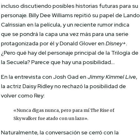
incluso discutiendo posibles historias futuras para su
personaje. Billy Dee Williams repitió su papel de Lando
Calrissian en la película, y un reciente rumor indica
que se pondrá la capa una vez más para una serie
protagonizada por él y Donald Glover en
Disney+
.
¿Pero qué hay del personaje principal de la Trilogía de
la Secuela? Parece que hay una posibilidad…
En la entrevista con Josh Gad en
Jimmy Kimmel Live
,
la actriz Daisy Ridley no rechazó la posibilidad de
volver como Rey:
«Nunca digas nunca, pero para mí The Rise of
Skywalker fue atado con un lazo».
Naturalmente, la conversación se cerró con la