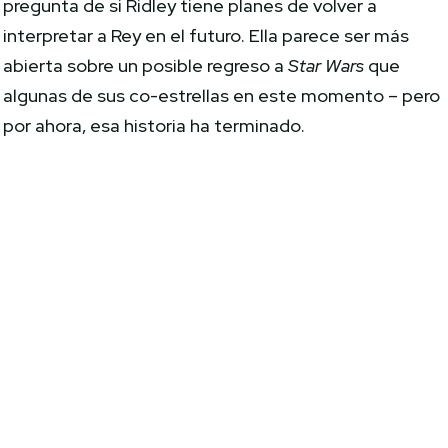
pregunta de si Ridley tiene planes de volver a
interpretar a Rey en el futuro. Ella parece ser más
abierta sobre un posible regreso a
Star Wars
que
algunas de sus co-estrellas en este momento – pero
por ahora, esa historia ha terminado.