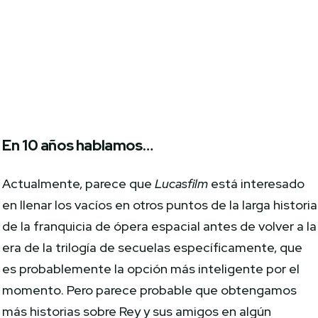
En 10 años hablamos…
Actualmente, parece que
Lucasfilm
está interesado
en llenar los vacíos en otros puntos de la larga historia
de la franquicia de ópera espacial antes de volver a la
era de la trilogía de secuelas específicamente, que
es probablemente la opción más inteligente por el
momento. Pero parece probable que obtengamos
más historias sobre Rey y sus amigos en algún