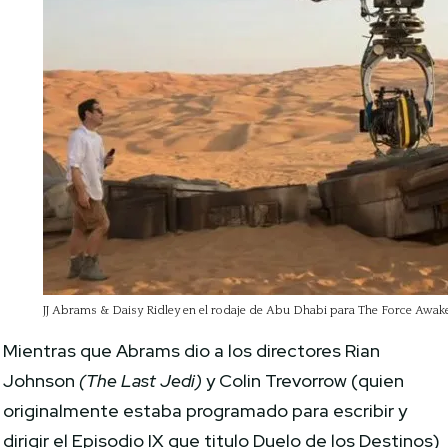
JJ Abrams & Daisy Ridley en el rodaje de Abu Dhabi para The Force Awak
Mientras que Abrams dio a los directores Rian
Johnson
(The Last Jedi)
y Colin Trevorrow (quien
originalmente estaba programado para escribir y
dirigir el Episodio IX que titulo Duelo de los Destinos)