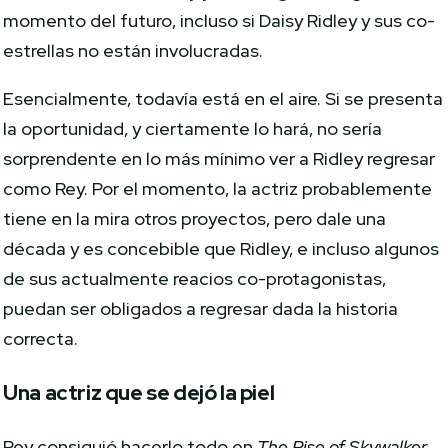
momento del futuro, incluso si Daisy Ridley y sus co-
estrellas no están involucradas.
Esencialmente, todavía está en el aire. Si se presenta
la oportunidad, y ciertamente lo hará, no sería
sorprendente en lo más mínimo ver a Ridley regresar
como Rey. Por el momento, la actriz probablemente
tiene en la mira otros proyectos, pero dale una
década y es concebible que Ridley, e incluso algunos
de sus actualmente reacios co-protagonistas,
puedan ser obligados a regresar dada la historia
correcta.
Una actriz que se dejó la piel
Rey consiguió hacerlo todo en
The Rise of Skywalker
,