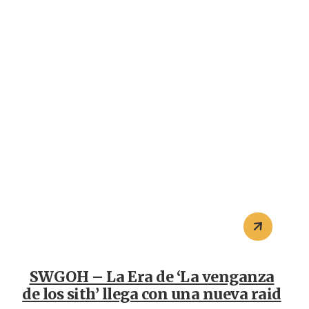
SWGOH – La Era de ‘La venganza
de los sith’ llega con una nueva raid