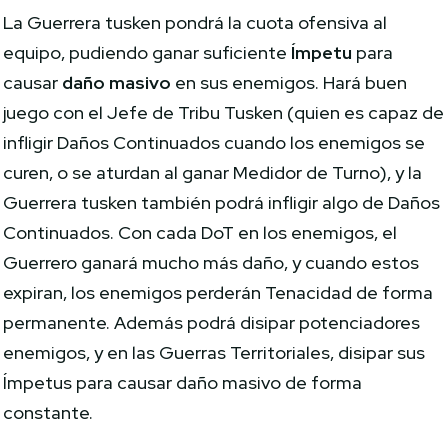
La Guerrera tusken pondrá la cuota ofensiva al
equipo, pudiendo ganar suficiente
Ímpetu
para
causar
daño masivo
en sus enemigos. Hará buen
juego con el Jefe de Tribu Tusken (quien es capaz de
infligir Daños Continuados cuando los enemigos se
curen, o se aturdan al ganar Medidor de Turno), y la
Guerrera tusken también podrá infligir algo de Daños
Continuados. Con cada DoT en los enemigos, el
Guerrero ganará mucho más daño, y cuando estos
expiran, los enemigos perderán Tenacidad de forma
permanente. Además podrá disipar potenciadores
enemigos, y en las Guerras Territoriales, disipar sus
Ímpetus para causar daño masivo de forma
constante.