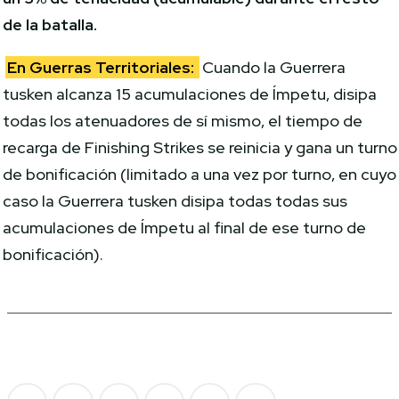
de la batalla.
En Guerras Territoriales:
Cuando la Guerrera
tusken alcanza 15 acumulaciones de Ímpetu, disipa
todas los atenuadores de sí mismo, el tiempo de
recarga de Finishing Strikes se reinicia y gana un turno
de bonificación (limitado a una vez por turno, en cuyo
caso la Guerrera tusken disipa todas todas sus
acumulaciones de Ímpetu al final de ese turno de
bonificación).