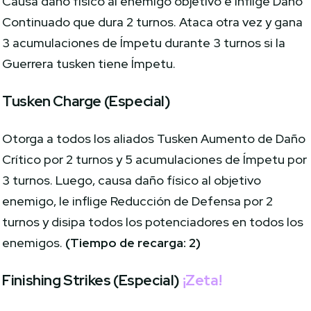
Causa daño físico al enemigo objetivo e inflige Daño
Continuado que dura 2 turnos. Ataca otra vez y gana
3 acumulaciones de Ímpetu durante 3 turnos si la
Guerrera tusken tiene Ímpetu.
Tusken Charge (Especial)
Otorga a todos los aliados Tusken Aumento de Daño
Crítico por 2 turnos y 5 acumulaciones de Ímpetu por
3 turnos. Luego, causa daño físico al objetivo
enemigo, le inflige Reducción de Defensa por 2
turnos y disipa todos los potenciadores en todos los
enemigos.
(Tiempo de recarga: 2)
Finishing Strikes (Especial)
¡Zeta!