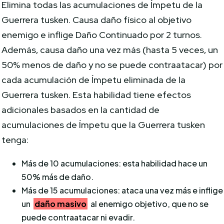
Elimina todas las acumulaciones de Ímpetu de la
Guerrera tusken. Causa daño físico al objetivo
enemigo e inflige Daño Continuado por 2 turnos.
Además, causa daño una vez más (hasta 5 veces, un
50% menos de daño y no se puede contraatacar) por
cada acumulación de Ímpetu eliminada de la
Guerrera tusken. Esta habilidad tiene efectos
adicionales basados ​​en la cantidad de
acumulaciones de Ímpetu que la Guerrera tusken
tenga:
Más de 10 acumulaciones: esta habilidad hace un
50% más de daño.
Más de 15 acumulaciones: ataca una vez más e inflige
un
daño masivo
al enemigo objetivo, que no se
puede contraatacar ni evadir.