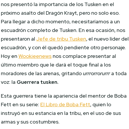
nos presentó la importancia de los Tusken en el
próximo asalto del Dragón Krayt, pero no solo eso.
Para llegar a dicho momento, necesitaríamos a un
escuadrón completo de Tusken. En esa ocasión, nos
presentaron al
Jefe de tribu Tusken
, el nuevo líder del
escuadrón, y con él quedó pendiente otro personaje.
Hoy en
Wookieenews
nos complace presentar al
último miembro que le dará el toque final a los
moradores de las arenas, gritando
urrrorrorurrr
a toda
voz: la
Guerrera tusken.
Esta guerrera tiene la apariencia del mentor de Boba
Fett en su serie:
El Libro de Boba Fett
, quien lo
instruyó en su estancia en la tribu, en el uso de sus
armas y sus costumbres.