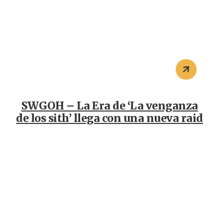
SWGOH – La Era de ‘La venganza
de los sith’ llega con una nueva raid