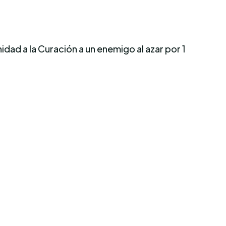
dad a la Curación a un enemigo al azar por 1