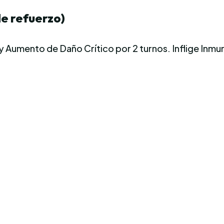
de refuerzo)
y Aumento de Daño Crítico por 2 turnos. Inflige Inmuni