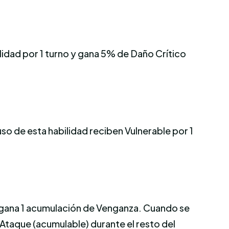
ilidad por 1 turno y gana 5% de Daño Crítico
so de esta habilidad reciben Vulnerable por 1
, gana 1 acumulación de Venganza. Cuando se
 Ataque (acumulable) durante el resto del