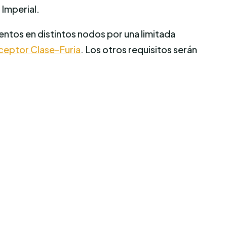
Imperial.
ntos en distintos nodos por una limitada
ceptor Clase-Furia
. Los otros requisitos serán