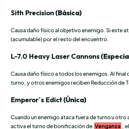
Sith Precision
(Básica)
Causa daño físico al objetivo enemigo. Si este a
(acumulable) por el resto del encuentro.
L-7.0 Heavy Laser Cannons
(Especia
Causa daño físico a todos los enemigos. Al final
turno, y otros enemigos reciben Reducción de T
Emperor´s Edict
(Única)
Cuando un enemigo ataca fuera de turno u otro a
activa el turno de bonificación de
Venganza
, 