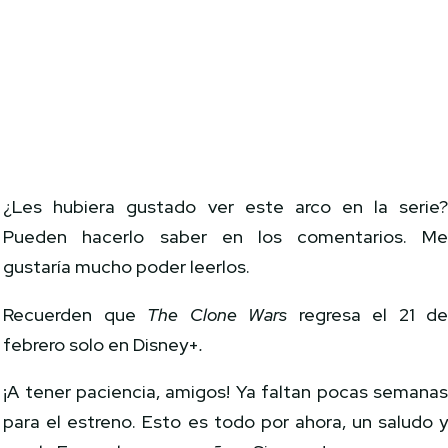
¿Les hubiera gustado ver este arco en la serie
Pueden hacerlo saber en los comentarios. M
gustaría mucho poder leerlos.
Recuerden que
The Clone Wars
regresa el 21 d
febrero solo en Disney+
.
¡A tener paciencia, amigos! Ya faltan pocas semana
para el estreno. Esto es todo por ahora, un saludo 