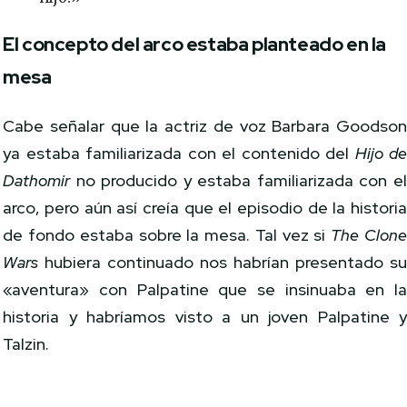
El concepto del arco estaba planteado en la
mesa
Cabe señalar que la actriz de voz Barbara Goodso
ya estaba familiarizada con el contenido del
Hijo d
Dathomir
no producido y estaba familiarizada con e
arco, pero aún así creía que el episodio de la histori
de fondo estaba sobre la mesa. Tal vez si
The Clon
Wars
hubiera continuado nos habrían presentado s
«aventura» con Palpatine que se insinuaba en l
historia y habríamos visto a un joven Palpatine 
Talzin.