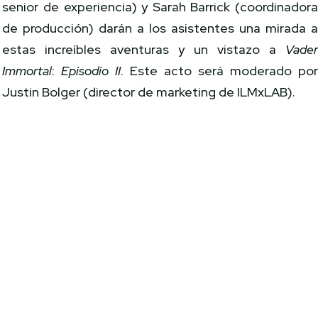
senior de experiencia) y Sarah Barrick (coordinador
de producción) darán a los asistentes una mirada 
estas increíbles aventuras y un vistazo a
Vade
Immortal
:
Episodio II
. Este acto será moderado po
Justin Bolger (director de marketing de ILMxLAB).