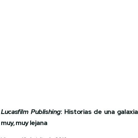
Lucasfilm Publishing
: Historias de una galaxi
muy, muy lejana