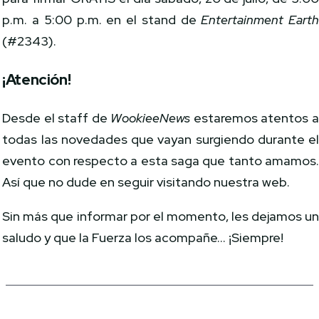
p.m. a 5:00 p.m. en el stand de
Entertainment Eart
(#2343).
¡Atención!
Desde el staff de
WookieeNews
estaremos atentos 
todas las novedades que vayan surgiendo durante e
evento con respecto a esta saga que tanto amamos
Así que no dude en seguir visitando nuestra web.
Sin más que informar por el momento, les dejamos u
saludo y que la Fuerza los acompañe… ¡Siempre!