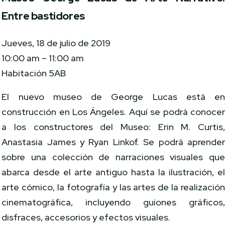
Entre bastidores
Jueves, 18 de julio de 2019
10:00 am – 11:00 am
Habitación 5AB
El nuevo museo de George Lucas está e
construcción en Los Ángeles. Aquí se podrá conoce
a los constructores del Museo: Erin M. Curtis
Anastasia James y Ryan Linkof. Se podrá aprende
sobre una colección de narraciones visuales qu
abarca desde el arte antiguo hasta la ilustración, e
arte cómico, la fotografía y las artes de la realizació
cinematográfica, incluyendo guiones gráficos
disfraces, accesorios y efectos visuales.