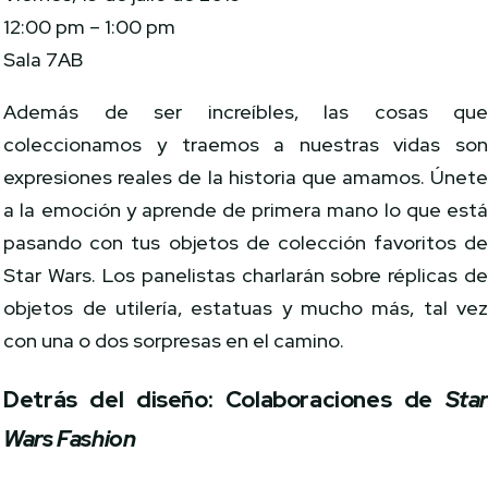
12:00 pm – 1:00 pm
Sala 7AB
Además de ser increíbles, las cosas qu
coleccionamos y traemos a nuestras vidas so
expresiones reales de la historia que amamos. Únet
a la emoción y aprende de primera mano lo que est
pasando con tus objetos de colección favoritos d
Star Wars. Los panelistas charlarán sobre réplicas d
objetos de utilería, estatuas y mucho más, tal ve
con una o dos sorpresas en el camino.
Detrás del diseño: Colaboraciones de
Sta
Wars Fashion