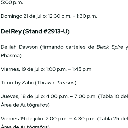
5:00 p.m.
Domingo 21 de julio: 12:30 p.m. – 1:30 p.m.
Del Rey (Stand #2913-U)
Delilah Dawson (firmando carteles de
Black Spire
Phasma)
Viernes, 19 de julio: 1:00 p.m. – 1:45 p.m.
Timothy Zahn (Thrawn:
Treason
)
Jueves, 18 de julio: 4:00 p.m. – 7:00 p.m. (Tabla 10 de
Área de Autógrafos)
Viernes 19 de julio: 2:00 p.m. – 4:30 p.m. (Tabla 25 de
Área de Autógrafos)