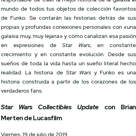
mundo de todos tus objetos de colección favorito
de Funko. Se contarán las historias detrás de su
propias y profundas conexiones personales con «un
galaxia muy, muy lejana» y cómo canalizan esa pasió
en expresiones de
Star Wars
, en constant
crecimiento y en constante evolución. Desde su
sueños de toda la vida hasta un sueño literal hech
realidad. La historia de
Star Wars
y Funko es un
historia construida a partir de los corazones de lo
verdaderos fans.
Star Wars Collectibles Update
con Bria
Merten de Lucasfilm
Viernes, 19 de julio de 2019