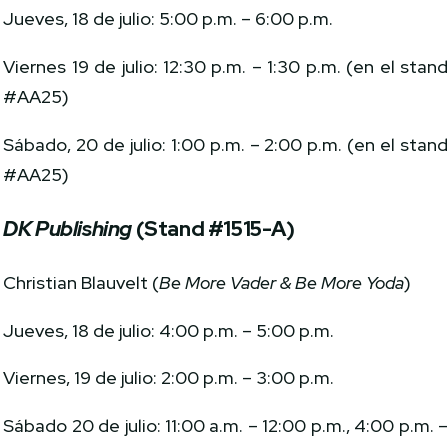
Jueves, 18 de julio: 5:00 p.m. – 6:00 p.m.
Viernes 19 de julio: 12:30 p.m. – 1:30 p.m. (en el stan
#AA25)
Sábado, 20 de julio: 1:00 p.m. – 2:00 p.m. (en el stan
#AA25)
DK Publishing
(Stand #1515-A)
Christian Blauvelt (
Be More Vader & Be More Yoda
)
Jueves, 18 de julio: 4:00 p.m. – 5:00 p.m.
Viernes, 19 de julio: 2:00 p.m. – 3:00 p.m.
Sábado 20 de julio: 11:00 a.m. – 12:00 p.m., 4:00 p.m. 