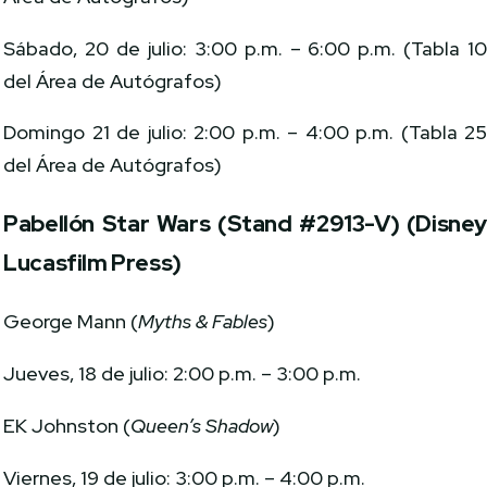
Sábado, 20 de julio: 3:00 p.m. – 6:00 p.m. (Tabla 1
del Área de Autógrafos)
Domingo 21 de julio: 2:00 p.m. – 4:00 p.m. (Tabla 2
del Área de Autógrafos)
Pabellón Star Wars (Stand #2913-V) (Disne
Lucasfilm Press)
George Mann (
Myths & Fables
)
Jueves, 18 de julio: 2:00 p.m. – 3:00 p.m.
EK Johnston (
Queen’s Shadow
)
Viernes, 19 de julio: 3:00 p.m. – 4:00 p.m.