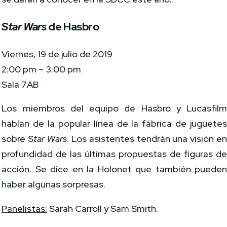
Star Wars
de Hasbro
Viernes, 19 de julio de 2019
2:00 pm – 3:00 pm
Sala 7AB
Los miembros del equipo de Hasbro y Lucasfil
hablan de la popular línea de la fábrica de juguete
sobre
Star Wars
. Los asistentes tendrán una visión e
profundidad de las últimas propuestas de figuras d
acción. Se dice en la Holonet que también puede
haber algunas sorpresas.
Panelistas:
Sarah Carroll y Sam Smith.