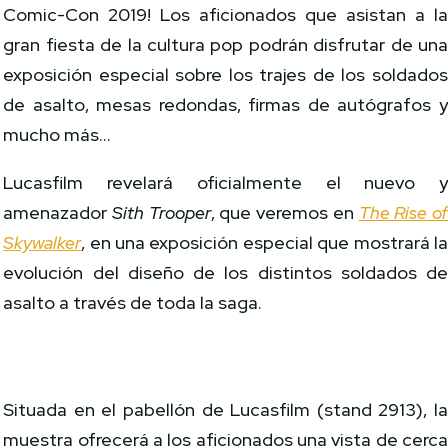
Comic-Con 2019! Los aficionados que asistan a l
gran fiesta de la cultura pop podrán disfrutar de un
exposición especial sobre los trajes de los soldado
de asalto, mesas redondas, firmas de autógrafos 
mucho más…
Lucasfilm revelará oficialmente el nuevo 
amenazador
Sith Trooper
, que veremos en
The Rise o
Skywalker
, en una exposición especial que mostrará l
evolución del diseño de los distintos soldados d
asalto a través de toda la saga.
Situada en el pabellón de Lucasfilm (stand 2913), l
muestra ofrecerá a los aficionados una vista de cerc