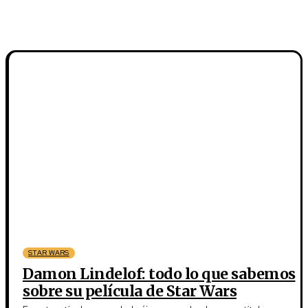
STAR WARS
Damon Lindelof: todo lo que sabemos
sobre su película de Star Wars