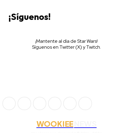
¡Síguenos!
¡Mantente al día de Star Wars!
Síguenos en Twitter (X) y Twitch.
WOOKIEE
NEWS