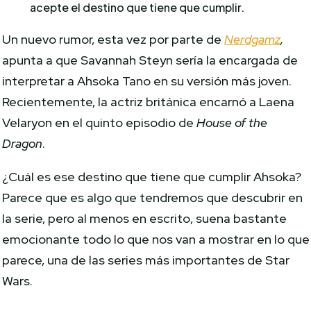
acepte el destino que tiene que cumplir.
Un nuevo rumor, esta vez por parte de
Nerdgamz
,
apunta a que Savannah Steyn sería la encargada de
interpretar a Ahsoka Tano en su versión más joven.
Recientemente, la actriz británica encarnó a Laena
Velaryon en el quinto episodio de
House of the
Dragon
.
¿Cuál es ese destino que tiene que cumplir Ahsoka?
Parece que es algo que tendremos que descubrir en
la serie, pero al menos en escrito, suena bastante
emocionante todo lo que nos van a mostrar en lo que
parece, una de las series más importantes de Star
Wars.