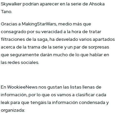
Skywalker podrían aparecer en la serie de Ahsoka
Tano.
Gracias a MakingStarWars, medio más que
consagrado por su veracidad a la hora de tratar
filtraciones de la saga, ha desvelado varios apartados
acerca de la trama de la serie y un par de sorpresas
que seguramente darán mucho de lo que hablar en
las redes sociales.
En WookieeNews nos gustan las listas llenas de
información, por lo que os vamos a clasificar cada
leak para que tengáis la información condensada y
organizada: