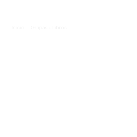
Inicio
Grapas + Libros