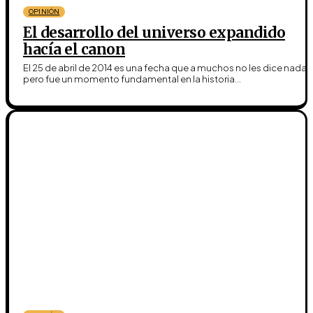
OPINIÓN
El desarrollo del universo expandido
hacía el canon
El 25 de abril de 2014 es una fecha que a muchos no les dice nada,
pero fue un momento fundamental en la historia...