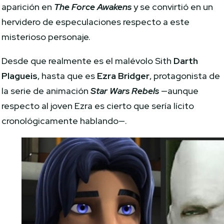
aparición en
The Force Awakens
y se convirtió en un
hervidero de especulaciones respecto a este
misterioso personaje.
Desde que realmente es el malévolo Sith
Darth
Plagueis
, hasta que es
Ezra Bridger
, protagonista de
la serie de animación
Star Wars Rebels
—aunque
respecto al joven Ezra es cierto que sería lícito
cronológicamente hablando—.