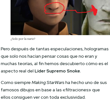
¿Solo por la nariz?
Pero después de tantas especulaciones, hologramas
que solo nos hacían pensar cosas que no eran y
muchas teorías, al fin hemos descubierto cómo es el
aspecto real del
Líder Supremo Snoke
.
Como siempre
Making StarWars
ha hecho uno de sus
famosos dibujos en base a las «filtraciones» que
ellos consiguen ver con toda exclusividad.