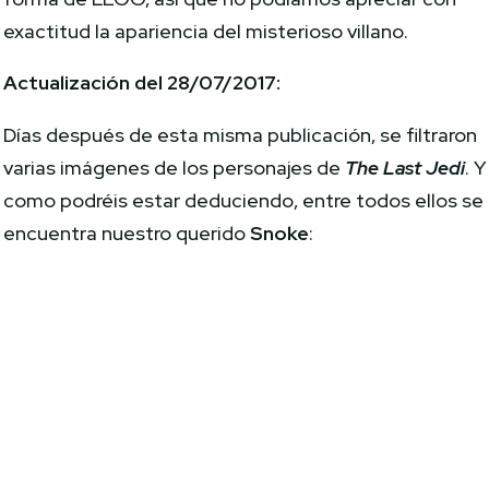
exactitud la apariencia del misterioso villano.
Actualización del 28/07/2017:
Días después de esta misma publicación, se filtraron
varias imágenes de los personajes de
The Last Jedi
. Y
como podréis estar deduciendo, entre todos ellos se
encuentra nuestro querido
Snoke
: