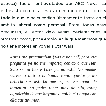
esposa) fueron entrevistados por ABC News. L
entrevista como tal estuvo centrada en el actor 
todo lo que le ha sucedido últimamente tanto en e
ámbito laboral como personal. Entre todas esa
preguntas, el actor dejó varias declaraciones 
remarcar, como, por ejemplo, en la que menciona qu
no tiene interés en volver a Star Wars.
Antes me preguntaban ‘¿Vas a volver?’, pero esa
pregunta ya no me importa, debido a que Han
Solo se ha ido y Luke ya no está. No puedes
volver a unir a la banda como querías y no
debería ser así. Lo que es, es. En lugar de
lamentar no poder tener más de ella, estoy
agradecido de que hayamos tenido el tiempo con
ella que tuvimos.