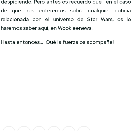
despidiendo. Pero antes os recuerdo que, en el cas
de que nos enteremos sobre cualquier notici
relacionada con el universo de Star Wars, os l
haremos saber aquí, en Wookieenews.
Hasta entonces… ¡Qué la fuerza os acompañe!