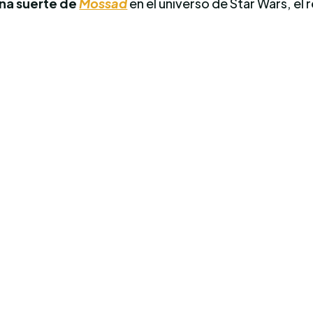
na suerte de
Mossad
en el universo de Star Wars, el