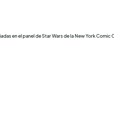
iadas en el panel de Star Wars de la New York Comic 
!