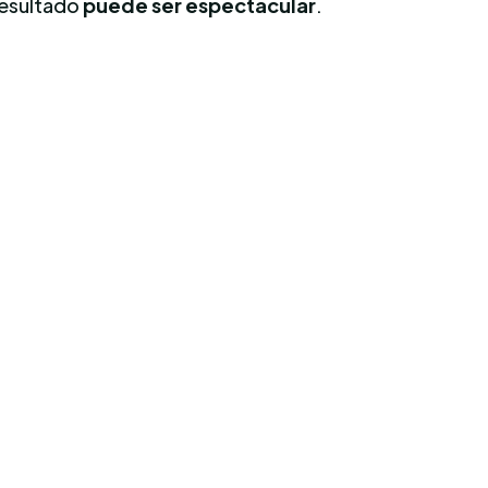
 resultado
puede ser espectacular
.