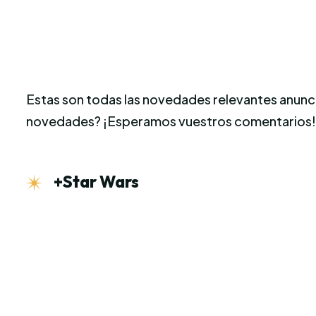
Estas son todas las novedades relevantes anunc
novedades? ¡Esperamos vuestros comentarios
+Star Wars