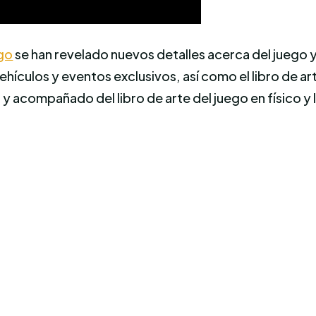
ego
se han revelado nuevos detalles acerca del juego
vehículos y eventos exclusivos, así como el libro de art
y acompañado del libro de arte del juego en físico y