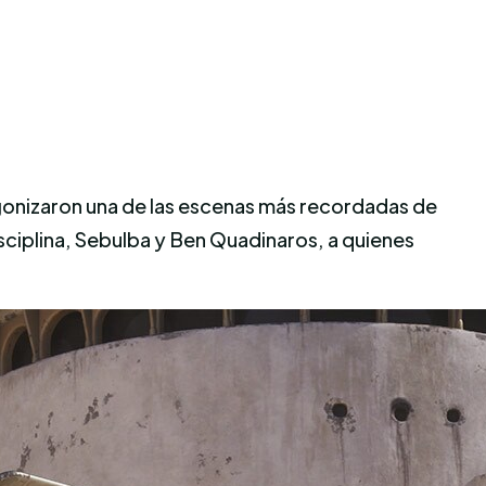
tagonizaron una de las escenas más recordadas de
isciplina, Sebulba y Ben Quadinaros, a quienes