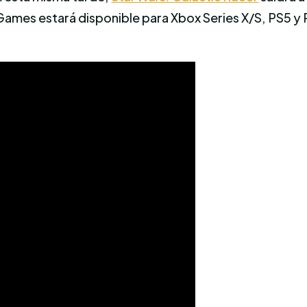
 Games estará disponible para Xbox Series X/S, PS5 y