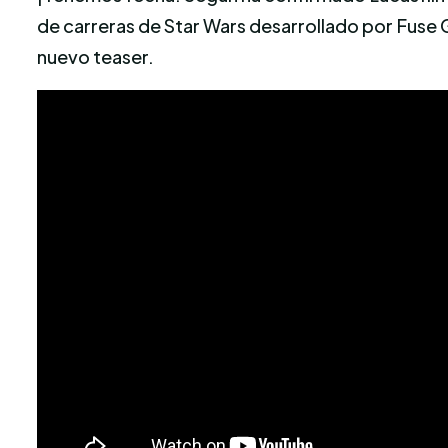
de carreras de Star Wars desarrollado por Fuse
nuevo teaser.