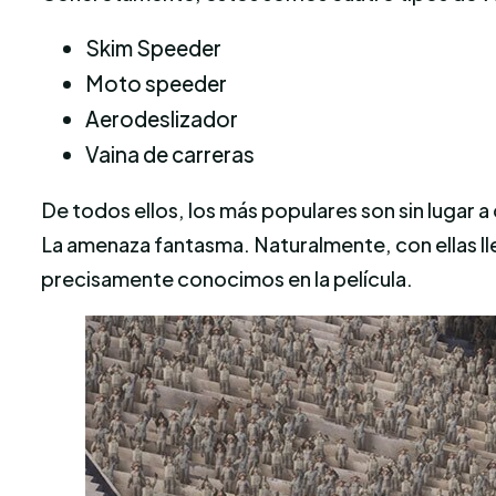
Skim Speeder
Moto speeder
Aerodeslizador
Vaina de carreras
De todos ellos, los más populares son sin lugar 
La amenaza fantasma. Naturalmente, con ellas lle
precisamente conocimos en la película.