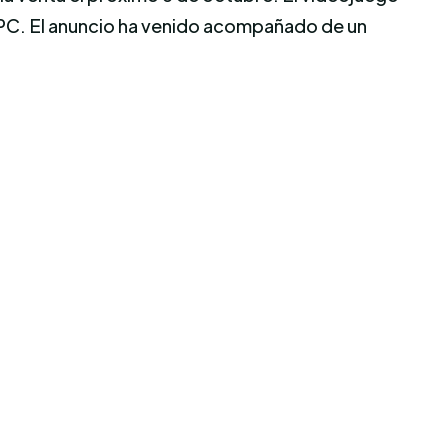
 PC. El anuncio ha venido acompañado de un