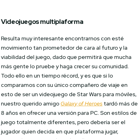
Videojuegos multiplaforma
Resulta muy interesante encontrarnos con esté
movimiento tan prometedor de cara al futuro y la
viabilidad del juego, dado que permitirá que mucha
más gente lo pruebe y haga crecer su comunidad.
Todo ello en un tiempo récord, y es que si lo
comparamos con su único compañero de viaje en
esto de ser un videojuego de Star Wars para móviles,
nuestro querido amigo
Galaxy of Heroes
tardó más de
8 años en ofrecer una versión para PC. Son estilos de
juego totalmente diferentes, pero debería ser el
jugador quien decida en que plataforma jugar,