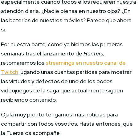
especialmente cuando todos ellos requieren nuestra
atención diaria. ¿Nadie piensa en nuestro ojos? ¿En
las baterías de nuestros móviles? Parece que ahora
sí.
Por nuestra parte, como ya hicimos las primeras
semanas tras el lanzamiento de
Hunters
,
retomaremos los
streamings en nuestro canal de
Twitch
jugando unas cuantas partidas para mostrar
las virtudes y defectos de uno de los pocos
videojuegos de la saga que actualmente siguen
recibiendo contenido.
Ojalá muy pronto tengamos más noticias para
compartir con todos vosotros. Hasta entonces, que
la Fuerza os acompañe.