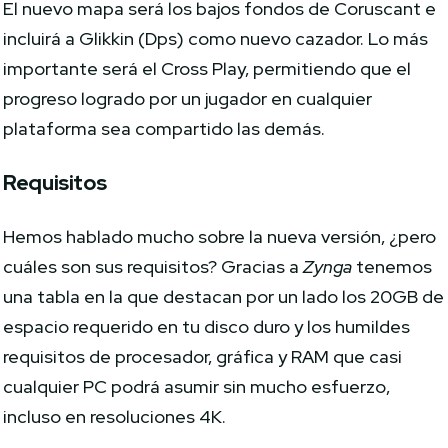
El nuevo mapa será los bajos fondos de Coruscant e
incluirá a Glikkin (Dps) como nuevo cazador. Lo más
importante será el Cross Play, permitiendo que el
progreso logrado por un jugador en cualquier
plataforma sea compartido las demás.
Requisitos
Hemos hablado mucho sobre la nueva versión, ¿pero
cuáles son sus requisitos? Gracias a
Zynga
tenemos
una tabla en la que destacan por un lado los 20GB de
espacio requerido en tu disco duro y los humildes
requisitos de procesador, gráfica y RAM que casi
cualquier PC podrá asumir sin mucho esfuerzo,
incluso en resoluciones 4K.