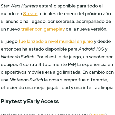
Star Wars Hunters
estará disponible para todo el
mundo en
Steam
a finales de enero del próximo año.
El anuncio ha llegado, por sorpresa, acompañado de
un nuevo
tráiler con gameplay
de la nueva versión.
El juego
fue lanzado a nivel mundial en junio
y desde
entonces ha estado disponible para
Android
,
iOS
y
Nintendo Switch
. Por el estilo de juego, un
shooter
por
equipos 4 contra 4 totalmente PvP, la experiencia en
dispositivos móviles era algo limitada. En cambio con
una
Nintendo Switch
la cosa siempre fue diferente,
ofreciendo una mejor jugabilidad y una interfaz limpia.
Playtest y Early Access