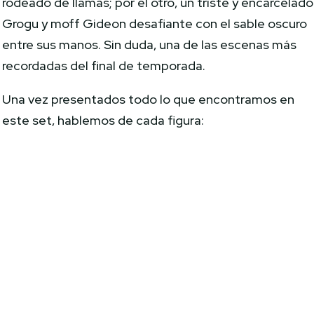
rodeado de llamas; por el otro, un triste y encarcelado
Grogu y moff Gideon desafiante con el sable oscuro
entre sus manos. Sin duda, una de las escenas más
recordadas del final de temporada.
Una vez presentados todo lo que encontramos en
este set, hablemos de cada figura: