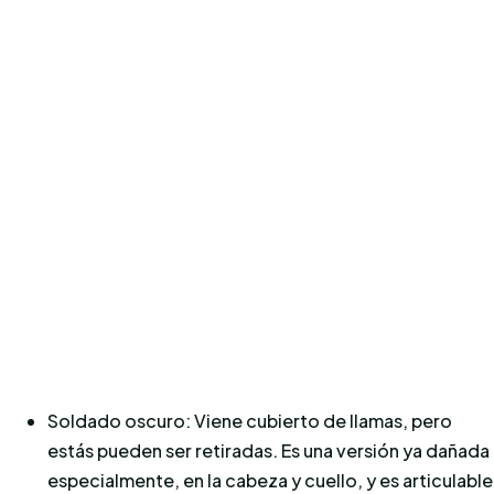
Soldado oscuro: Viene cubierto de llamas, pero
estás pueden ser retiradas. Es una versión ya dañada
especialmente, en la cabeza y cuello, y es articulable