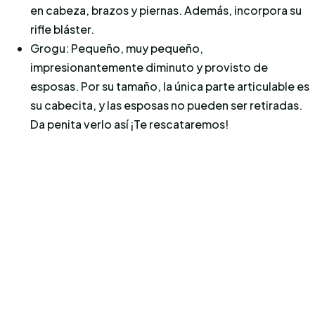
en cabeza, brazos y piernas. Además, incorpora su
rifle bláster.
Grogu: Pequeño, muy pequeño,
impresionantemente diminuto y provisto de
esposas. Por su tamaño, la única parte articulable es
su cabecita, y las esposas no pueden ser retiradas.
Da penita verlo así ¡Te rescataremos!