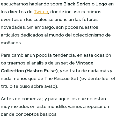
escucharnos hablando sobre
Black Series
o
Lego
en
los directos de
Twitch
, donde incluso cubrimos
eventos en los cuales se anuncian las futuras
novedades. Sin embargo, son pocos nuestros
artículos dedicados al mundo del coleccionismo de
moñacos.
Para cambiar un poco la tendencia, en esta ocasión
os traemos el análisis de un set de
Vintage
Collection (Hasbro Pulse)
, y se trata de nada más y
nada menos que de The Rescue Set (evidente leer el
título te puso sobre aviso).
Antes de comenzar, y para aquellos que no están
muy metidos en este mundillo, vamos a repasar un
par de conceptos básicos.