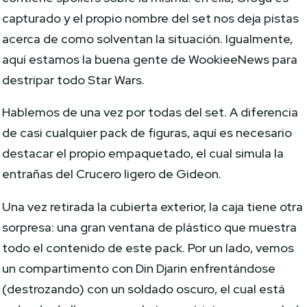
capturado y el propio nombre del set nos deja pistas
acerca de como solventan la situación. Igualmente,
aquí estamos la buena gente de WookieeNews para
destripar todo Star Wars.
Hablemos de una vez por todas del set. A diferencia
de casi cualquier pack de figuras, aquí es necesario
destacar el propio empaquetado, el cual simula la
entrañas del Crucero ligero de Gideon.
Una vez retirada la cubierta exterior, la caja tiene otra
sorpresa: una gran ventana de plástico que muestra
todo el contenido de este pack. Por un lado, vemos
un compartimento con Din Djarin enfrentándose
(destrozando) con un soldado oscuro, el cual está