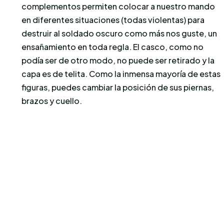
complementos permiten colocar a nuestro mando
en diferentes situaciones (todas violentas) para
destruir al soldado oscuro como más nos guste, un
ensañamiento en toda regla. El casco, como no
podía ser de otro modo, no puede ser retirado y la
capa es de telita. Como la inmensa mayoría de estas
figuras, puedes cambiar la posición de sus piernas,
brazos y cuello.