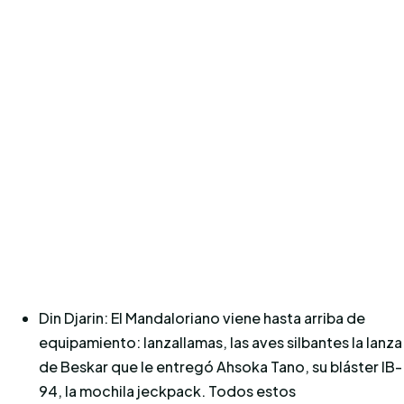
Din Djarin: El Mandaloriano viene hasta arriba de
equipamiento: lanzallamas, las aves silbantes la lanza
de Beskar que le entregó Ahsoka Tano, su bláster IB-
94, la mochila jeckpack. Todos estos