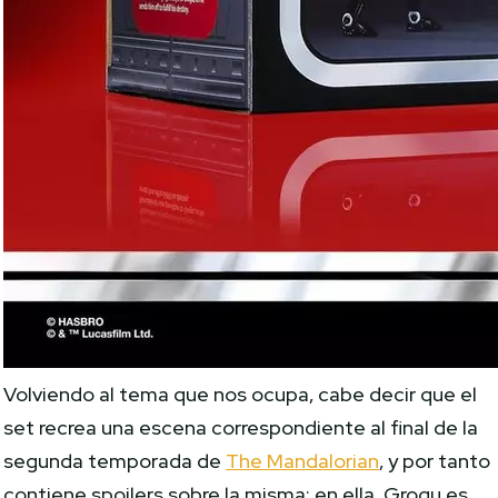
Volviendo al tema que nos ocupa, cabe decir que el
set recrea una escena correspondiente al final de la
segunda temporada de
The Mandalorian
, y por tanto
contiene spoilers sobre la misma: en ella, Grogu es