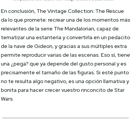
En conclusión, The Vintage Collection: The Rescue
da lo que promete: recrear una de los momentos más
relevantes de la serie The Mandalorian, capaz de
tematizar una estantería y convertirla en un pedacito
de la nave de Gideon, y gracias a sus múltiples extra
permite reproducir varias de las escenas. Eso sí, tiene
una ¿pega? que ya depende del gusto personal y es
precisamente el tamaño de las figuras. Si esté punto
no te resulta algo negativo, es una opción llamativa y
bonita para hacer crecer vuestro rinconcito de Star
Wars.