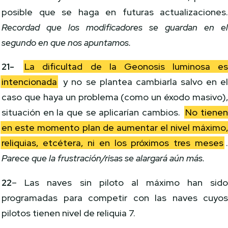
posible que se haga en futuras actualizaciones
Recordad que los modificadores se guardan en e
segundo en que nos apuntamos.
21-
La dificultad de la Geonosis luminosa e
intencionada
y no se plantea cambiarla salvo en e
caso que haya un problema (como un éxodo masivo)
situación en la que se aplicarían cambios.
No tiene
en este momento plan de aumentar el nivel máximo
reliquias, etcétera, ni en los próximos tres meses
Parece que la frustración/risas se alargará aún más.
22
– Las naves sin piloto al máximo han sid
programadas para competir con las naves cuyo
pilotos tienen nivel de reliquia 7.