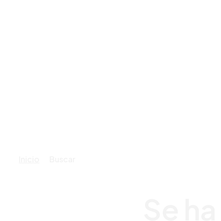
Inicio
Buscar
Se ha