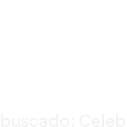
 buscado:
Celeb