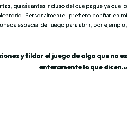
tas, quizás antes incluso del que pague ya que lo
leatorio. Personalmente, prefiero confiar en mi
neda especial del juego para abrir, por ejemplo,
ones y tildar el juego de algo que no es
enteramente lo que dicen.»