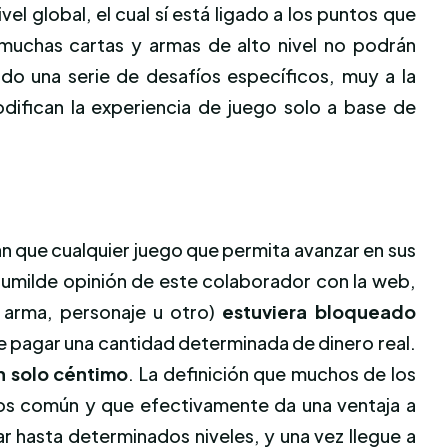
 global, el cual sí está ligado a los puntos que
 muchas cartas y armas de alto nivel no podrán
do una serie de desafíos específicos, muy a la
ifican la experiencia de juego solo a base de
 que cualquier juego que permita avanzar en sus
umilde opinión de este colaborador con la web,
 arma, personaje u otro)
estuviera bloqueado
que pagar una cantidad determinada de dinero real.
n solo céntimo
. La definición que muchos de los
os común y que efectivamente da una ventaja a
r hasta determinados niveles, y una vez llegue a