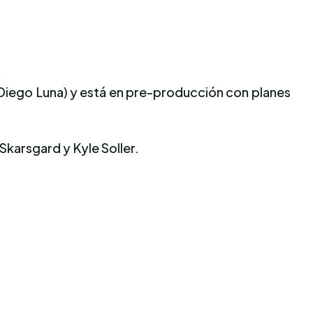
 Diego Luna) y está en pre-producción con planes
Skarsgard y Kyle Soller.