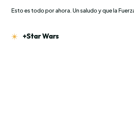
Esto es todo por ahora. Un saludo y que la Fue
+Star Wars