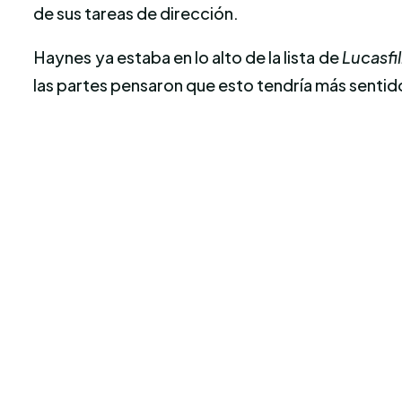
de sus tareas de dirección.
Haynes ya estaba en lo alto de la lista de
Lucasfi
las partes pensaron que esto tendría más sentid