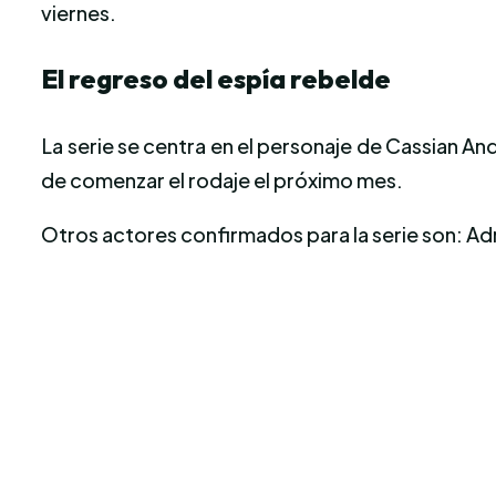
viernes.
El regreso del espía rebelde
La serie se centra en el personaje de Cassian A
de comenzar el rodaje el próximo mes.
Otros actores confirmados para la serie son: Adr