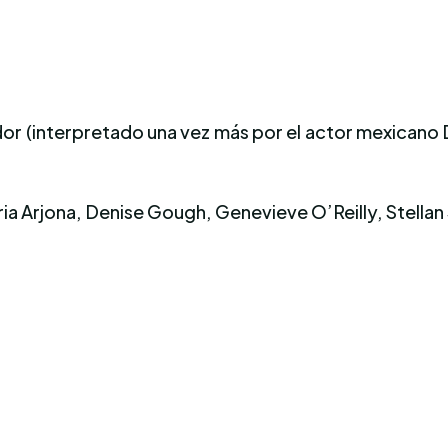
ndor (interpretado una vez más por el actor mexicano
ia Arjona, Denise Gough, Genevieve O’Reilly, Stellan 