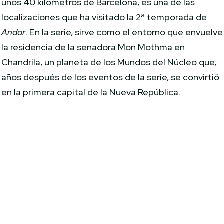
unos 40 kilómetros de Barcelona, es una de las
localizaciones que ha visitado la 2ª temporada de
Andor
. En la serie, sirve como el entorno que envuelve
la residencia de la senadora Mon Mothma en
Chandrila, un planeta de los Mundos del Núcleo que,
años después de los eventos de la serie, se convirtió
en la primera capital de la Nueva República.