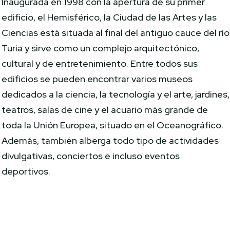
Inaugurada en 1998 con la apertura de su primer
edificio, el Hemisférico, la Ciudad de las Artes y las
Ciencias está situada al final del antiguo cauce del río
Turia y sirve como un complejo arquitectónico,
cultural y de entretenimiento. Entre todos sus
edificios se pueden encontrar varios museos
dedicados a la ciencia, la tecnología y el arte, jardines,
teatros, salas de cine y el acuario más grande de
toda la Unión Europea, situado en el Oceanográfico.
Además, también alberga todo tipo de actividades
divulgativas, conciertos e incluso eventos
deportivos.