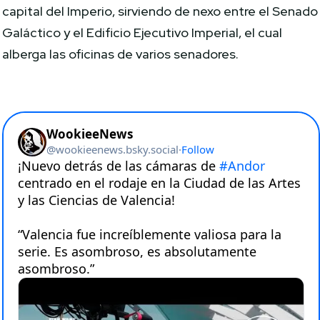
capital del Imperio, sirviendo de nexo entre el Senado
Galáctico y el Edificio Ejecutivo Imperial, el cual
alberga las oficinas de varios senadores.