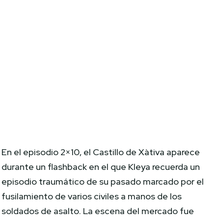
En el episodio 2×10, el Castillo de Xàtiva aparece
durante un flashback en el que Kleya recuerda un
episodio traumático de su pasado marcado por el
fusilamiento de varios civiles a manos de los
soldados de asalto. La escena del mercado fue