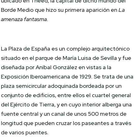
ubicado en Theed, la capital de dicho mundo del
Borde Medio que hizo su primera aparición en
La
amenaza fantasma
.
La Plaza de España es un complejo arquitectónico
situado en el parque de María Luisa de Sevilla y fue
diseñada por Aníbal González en vistas a la
Exposición Iberoamericana de 1929. Se trata de una
plaza semicircular adoquinada bordeada por un
conjunto de edificios, entre ellos el cuartel general
del Ejército de Tierra, y en cuyo interior alberga una
fuente central y un canal de unos 500 metros de
longitud que pueden cruzar los paseantes a través
de varios puentes.