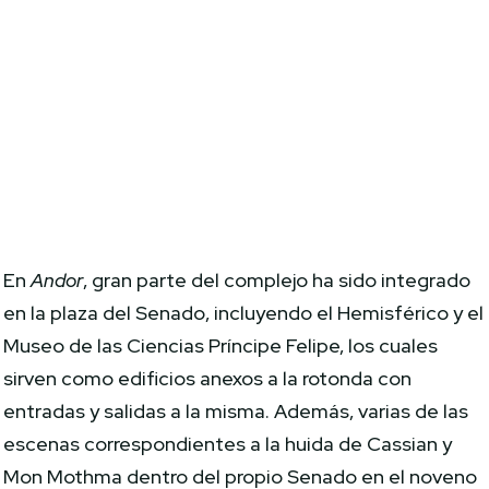
En
Andor
, gran parte del complejo ha sido integrado
en la plaza del Senado, incluyendo el Hemisférico y el
Museo de las Ciencias Príncipe Felipe, los cuales
sirven como edificios anexos a la rotonda con
entradas y salidas a la misma. Además, varias de las
escenas correspondientes a la huida de Cassian y
Mon Mothma dentro del propio Senado en el noveno