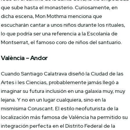
que sube hasta el monasterio. Curiosamente, en
dicha escena, Mon Mothma menciona que
escucharán cantar a unos niños durante los rituales,
lo que podría ser una referencia a la Escolanía de
Montserrat, el famoso coro de niños del santuario.
València – Andor
Cuando Santiago Calatrava diseñó la Ciudad de las
Artes i les Ciencias, probablemente jamás llegó a
imaginar su futura inclusión en una galaxia muy, muy
lejana. Y no en un lugar cualquiera, sino en la
mismísima Coruscant. El estilo neofuturista de la
localización más famosa de València ha permitido su
integración perfecta en el Distrito Federal de la