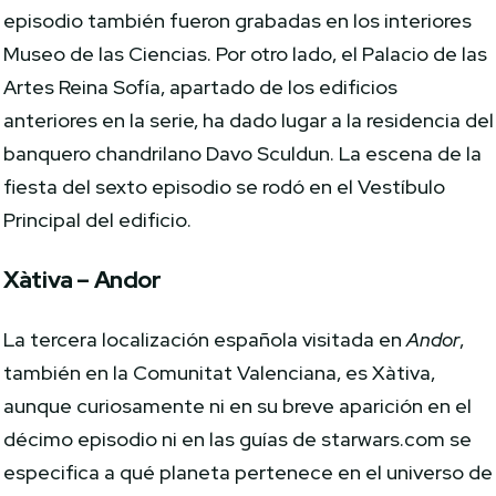
episodio también fueron grabadas en los interiores
Museo de las Ciencias. Por otro lado, el Palacio de las
Artes Reina Sofía, apartado de los edificios
anteriores en la serie, ha dado lugar a la residencia del
banquero chandrilano Davo Sculdun. La escena de la
fiesta del sexto episodio se rodó en el Vestíbulo
Principal del edificio.
Xàtiva – Andor
La tercera localización española visitada en
Andor
,
también en la Comunitat Valenciana, es Xàtiva,
aunque curiosamente ni en su breve aparición en el
décimo episodio ni en las guías de starwars.com se
especifica a qué planeta pertenece en el universo de