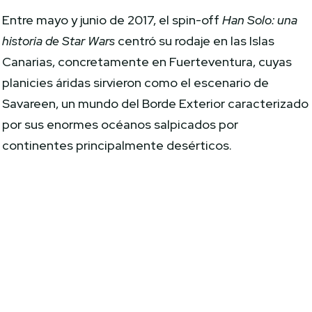
Entre mayo y junio de 2017, el spin-off
Han Solo: una
historia de Star Wars
centró su rodaje en las Islas
Canarias, concretamente en Fuerteventura, cuyas
planicies áridas sirvieron como el escenario de
Savareen, un mundo del Borde Exterior caracterizado
por sus enormes océanos salpicados por
continentes principalmente desérticos.