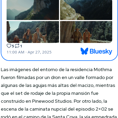
Las imágenes del entorno de la residencia Mothma
fueron filmadas por un dron en un valle formado por
algunas de las agujas más altas del macizo, mientras
que el set de rodaje de la propia mansión fue
construido en Pinewood Studios. Por otro lado, la
escena de la caminata nupcial del episodio 2×02 se
rodó en el camino de la Santa Cova, la vía empedrada