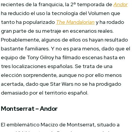
recientes de la franquicia, la 2ª temporada de
Andor
ha reducido el uso la tecnología del Volumen que
tanto ha popularizado
The Mandalorian
y ha rodado
gran parte de su metraje en escenarios reales.
Probablemente, algunos de ellos os hayan resultado
bastante familiares. Y no es para menos, dado que el
equipo de Tony Gilroy ha filmado escenas hasta en
tres localizaciones españolas. Se trata de una
elección sorprendente, aunque no por ello menos
acertada, dado que Star Wars no se ha prodigado
demasiado por el territorio español.
Montserrat – Andor
El emblemático Macizo de Montserrat, situado a