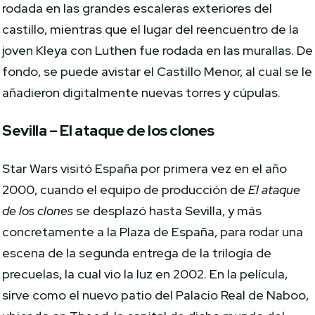
rodada en las grandes escaleras exteriores del
castillo, mientras que el lugar del reencuentro de la
joven Kleya con Luthen fue rodada en las murallas. De
fondo, se puede avistar el Castillo Menor, al cual se le
añadieron digitalmente nuevas torres y cúpulas.
Sevilla – El ataque de los clones
Star Wars visitó España por primera vez en el año
2000, cuando el equipo de producción de
El ataque
de los clones
se desplazó hasta Sevilla, y más
concretamente a la Plaza de España, para rodar una
escena de la segunda entrega de la trilogía de
precuelas, la cual vio la luz en 2002. En la película,
sirve como el nuevo patio del Palacio Real de Naboo,