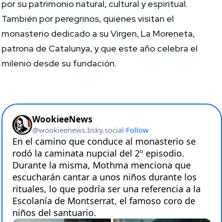
por su patrimonio natural, cultural y espiritual.
También por peregrinos, quienes visitan el
monasterio dedicado a su Virgen, La Moreneta,
patrona de Catalunya, y que este año celebra el
milenio desde su fundación.