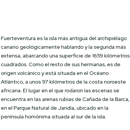
Fuerteventura es la isla más antigua del archipiélago
canario geológicamente hablando y la segunda más
extensa, abarcando una superficie de 1659 kilómetros
cuadrados. Como el resto de sus hermanas, es de
origen volcánico y está situada en el Océano
Atlántico, a unos 97 kilómetros de la costa noroeste
africana. El lugar en el que rodaron las escenas se
encuentra en las arenas rubias de Cañada de la Barca,
en el Parque Natural de Jandía, ubicado en la
península homónima situada al sur de la isla.