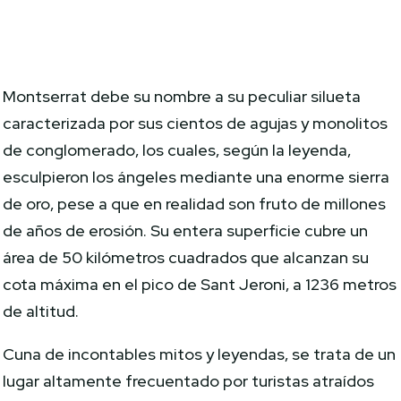
Montserrat debe su nombre a su peculiar silueta
caracterizada por sus cientos de agujas y monolitos
de conglomerado, los cuales, según la leyenda,
esculpieron los ángeles mediante una enorme sierra
de oro, pese a que en realidad son fruto de millones
de años de erosión. Su entera superficie cubre un
área de 50 kilómetros cuadrados que alcanzan su
cota máxima en el pico de Sant Jeroni, a 1236 metros
de altitud.
Cuna de incontables mitos y leyendas, se trata de un
lugar altamente frecuentado por turistas atraídos