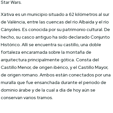
Star Wars.
Xàtiva es un municipio situado a 62 kilómetros al sur
de València, entre las cuencas del río Albaida y el río
Cànyoles. Es conocida por su patrimonio cultural. De
hecho, su casco antiguo ha sido declarado Conjunto
Histórico. Allí se encuentra su castillo, una doble
fortaleza encaramada sobre la montaña de
arquitectura principalmente gótica. Consta del
Castillo Menor, de origen ibérico, y el Castillo Mayor,
de origen romano. Ambos están conectados por una
muralla que fue ensanchada durante el periodo de
dominio árabe y de la cual a día de hoy aún se
conservan varios tramos.