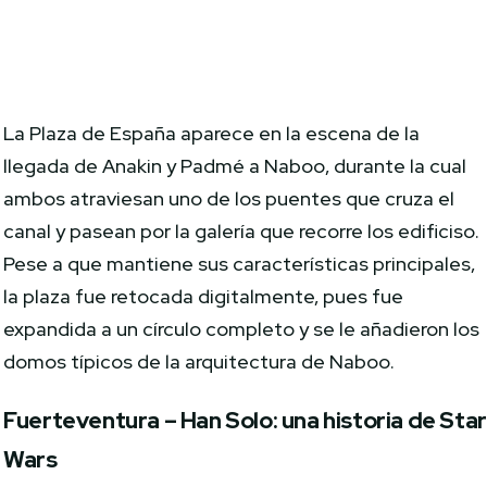
La Plaza de España aparece en la escena de la
llegada de Anakin y Padmé a Naboo, durante la cual
ambos atraviesan uno de los puentes que cruza el
canal y pasean por la galería que recorre los edificiso.
Pese a que mantiene sus características principales,
la plaza fue retocada digitalmente, pues fue
expandida a un círculo completo y se le añadieron los
domos típicos de la arquitectura de Naboo.
Fuerteventura – Han Solo: una historia de Star
Wars