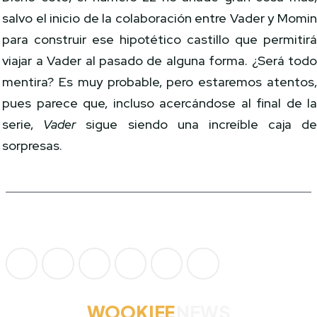
salvo el inicio de la colaboración entre Vader y Momi
para construir ese hipotético castillo que permitir
viajar a Vader al pasado de alguna forma. ¿Será tod
mentira? Es muy probable, pero estaremos atentos
pues parece que, incluso acercándose al final de l
serie,
Vader
sigue siendo una increíble caja d
sorpresas.
WOOKIEE
NEWS