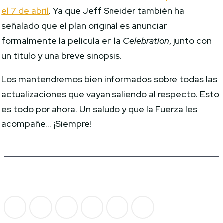
el 7 de abril
. Ya que Jeff Sneider también ha
señalado que el plan original es anunciar
formalmente la película en la
Celebration
, junto con
un título y una breve sinopsis.
Los mantendremos bien informados sobre todas las
actualizaciones que vayan saliendo al respecto. Esto
es todo por ahora. Un saludo y que la Fuerza les
acompañe… ¡Siempre!