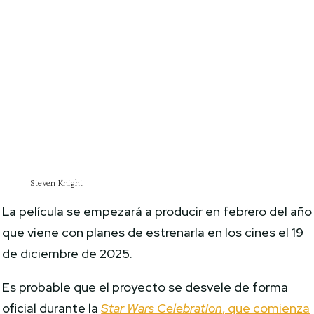
Steven Knight
La película se empezará a producir en febrero del año
que viene con planes de estrenarla en los cines el 19
de diciembre de 2025.
Es probable que el proyecto se desvele de forma
oficial durante la
Star Wars Celebration
, que comienza