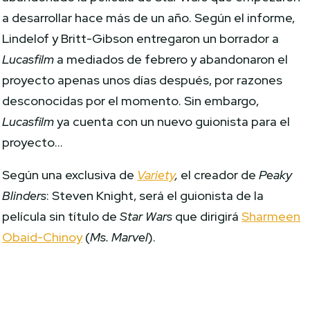
a desarrollar hace más de un año. Según el informe,
Lindelof y Britt-Gibson entregaron un borrador a
Lucasfilm
a mediados de febrero y abandonaron el
proyecto apenas unos días después, por razones
desconocidas por el momento. Sin embargo,
Lucasfilm
ya cuenta con un nuevo guionista para el
proyecto…
Según una exclusiva de
Variety
,
el creador de
Peaky
Blinders
: Steven Knight, será el guionista de la
película sin título de
Star Wars
que dirigirá
Sharmeen
Obaid-Chinoy
(
Ms. Marvel
).