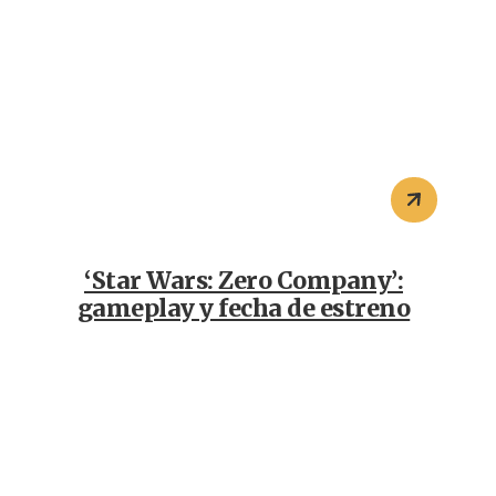
‘Star Wars: Zero Company’:
gameplay y fecha de estreno