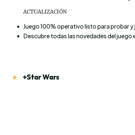
ACTUALIZACIÓN
Juego 100% operativo listo para probar y 
Descubre todas las novedades del juego 
+Star Wars