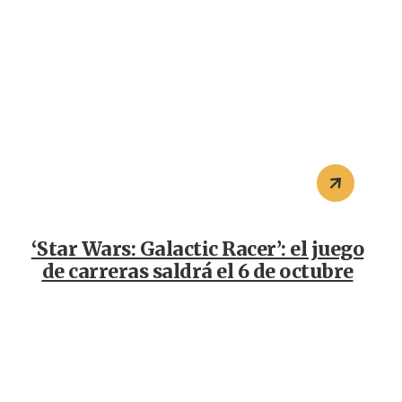
‘Star Wars: Galactic Racer’: el juego
de carreras saldrá el 6 de octubre