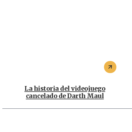
La historia del videojuego
cancelado de Darth Maul