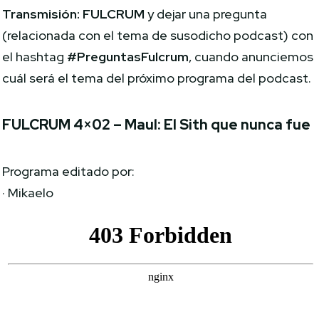
Transmisión: FULCRUM
y dejar una pregunta
(relacionada con el tema de susodicho podcast) con
el hashtag
#PreguntasFulcrum
, cuando anunciemos
cuál será el tema del próximo programa del podcast.
FULCRUM 4×02 – Maul: El Sith que nunca fue
Programa editado por:
· Mikaelo