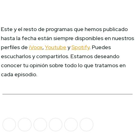
Este y el resto de programas que hemos publicado
hasta la fecha están siempre disponibles en nuestros
perfiles de
iVoox
,
Youtube
y
Spotify
. Puedes
escucharlos y compartirlos. Estamos deseando
conocer tu opinión sobre todo lo que tratamos en
cada episodio.