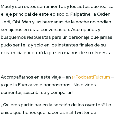
Maul y son estos sentimientos y los actos que realiza
el eje principal de este episodio, Palpatine, la Orden
Jedi, Obi-Wan y las hermanas de la noche no podían
ser ajenos en esta conversación. Acompaños y
busquemos respuestas para un personaje que jamás
pudo ser feliz y solo en los instantes finales de su
existencia encontró la paz en manos de su némesis.
Acompañarnos en este viaje —en
@PodcastFulcrum
—
y que la Fuerza vele por nosotros. ¡No olvides
comentar, suscribirse y compartir!
¿Quieres participar en la sección de los oyentes? Lo
único que tienes que hacer es ir al Twitter de