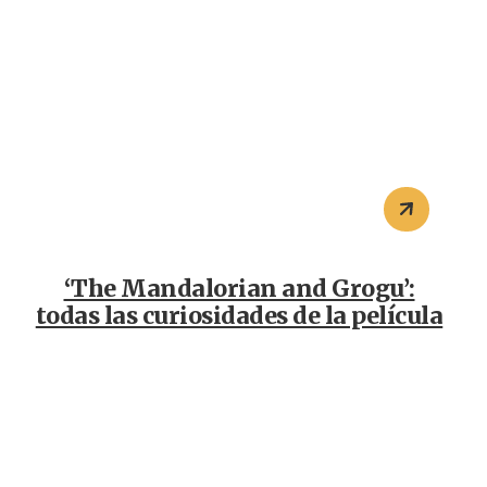
‘The Mandalorian and Grogu’:
todas las curiosidades de la película