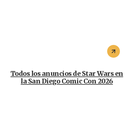
Todos los anuncios de Star Wars en
la San Diego Comic Con 2026