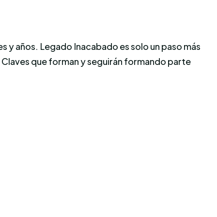
ses y años. Legado Inacabado es solo un paso más
. Claves que forman y seguirán formando parte