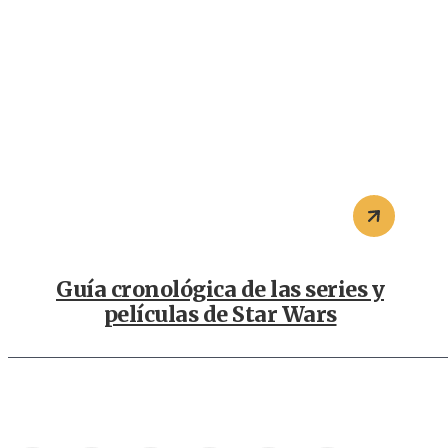
Guía cronológica de las series y
películas de Star Wars