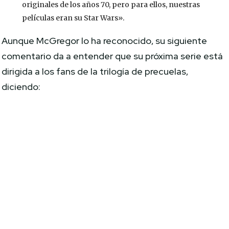
originales de los años 70, pero para ellos, nuestras
películas eran su Star Wars».
Aunque McGregor lo ha reconocido, su siguiente
comentario da a entender que su próxima serie está
dirigida a los fans de la trilogía de precuelas,
diciendo: