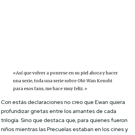
«Así que volver a ponerse en su piel ahora y hacer
una serie, toda una serie sobre Obi-Wan Kenobi
para esos fans, me hace muy feliz.»
Con estás declaraciones no creo que Ewan quiera
profundizar grietas entre los amantes de cada
trilogía. Sino que destaca que, para quienes fueron
niños mientras las Precuelas estaban en los cines y