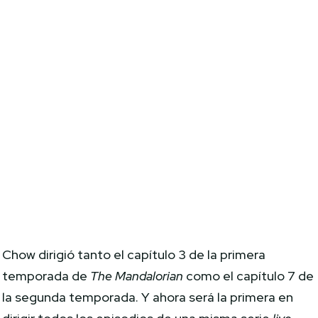
Chow dirigió tanto el capítulo 3 de la primera
temporada de
The Mandalorian
como el capítulo 7 de
la segunda temporada. Y ahora será la primera en