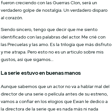
fueron creciendo con las Guerras Clon, será un
verdadero golpe de nostalgia. Un verdadero disparo
al corazón.
Siendo sincero, tengo que decir que me siento
identificado con las palabras del actor. Me crié con
las Precuelas y las amo. Es la trilogía que más disfruto
y me atrapa. Pero esto no es un articulo sobre mis
gustos, así que sigamos…
La serie estuvo en buenas manos
Aunque sabemos que un actor no va a hablar mal del
director de una serie o película antes de su estreno,
vamos a confiar en los elogios que Ewan le dedico a
la directora de la serie que es nada más ni nada