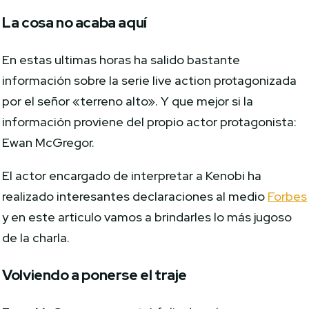
La cosa no acaba aquí
En estas ultimas horas ha salido bastante
información sobre la serie live action protagonizada
por el señor «terreno alto». Y que mejor si la
información proviene del propio actor protagonista:
Ewan McGregor.
El actor encargado de interpretar a Kenobi ha
realizado interesantes declaraciones al medio
Forbes
y en este articulo vamos a brindarles lo más jugoso
de la charla.
Volviendo a ponerse el traje