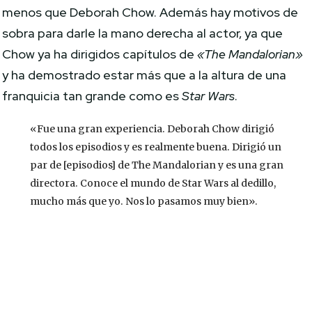
menos que Deborah Chow. Además hay motivos de
sobra para darle la mano derecha al actor, ya que
Chow ya ha dirigidos capítulos de
«The Mandalorian»
y ha demostrado estar más que a la altura de una
franquicia tan grande como es
Star Wars
.
«Fue una gran experiencia. Deborah Chow dirigió
todos los episodios y es realmente buena. Dirigió un
par de [episodios] de The Mandalorian y es una gran
directora. Conoce el mundo de Star Wars al dedillo,
mucho más que yo. Nos lo pasamos muy bien».