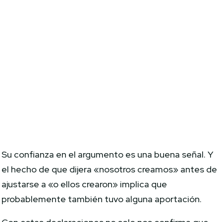
Su confianza en el argumento es una buena señal. Y
el hecho de que dijera «nosotros creamos» antes de
ajustarse a «o ellos crearon» implica que
probablemente también tuvo alguna aportación.