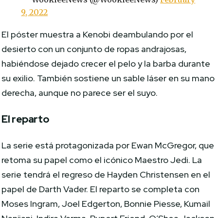
9, 2022
El póster muestra a Kenobi deambulando por el
desierto con un conjunto de ropas andrajosas,
habiéndose dejado crecer el pelo y la barba durante
su exilio. También sostiene un sable láser en su mano
derecha, aunque no parece ser el suyo.
El reparto
La serie está protagonizada por Ewan McGregor, que
retoma su papel como el icónico Maestro Jedi. La
serie tendrá el regreso de Hayden Christensen en el
papel de Darth Vader. El reparto se completa con
Moses Ingram, Joel Edgerton, Bonnie Piesse, Kumail