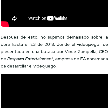
Después de esto, no supimos demasiado sobre l
obra hasta el E3 de 2018, donde el videojuego fu
presentado en una butaca por Vince Zampella, CE
de
Respawn Entertainment
, empresa de EA encargad
de desarrollar el videojuego.