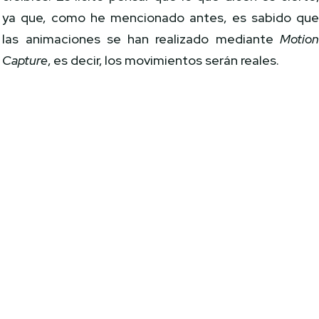
ya que, como he mencionado antes, es sabido qu
las animaciones se han realizado mediante
Motio
Capture
, es decir, los movimientos serán reales.