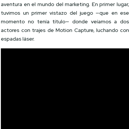
aventura en el mundo del marketing. En primer lugar
tuvimos un primer vistazo del juego —que en es
momento no tenía título— donde veíamos a do
actores con trajes de Motion Capture, luchando co
espadas láser.