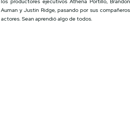
los productores ejecutivos Athena Portillo, Brando
Auman y Justin Ridge, pasando por sus compañero
actores. Sean aprendió algo de todos.