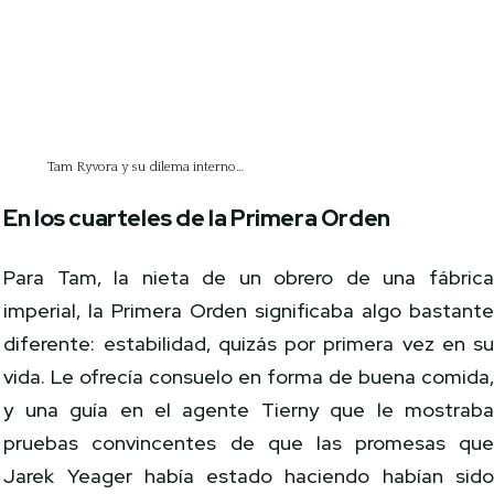
Tam Ryvora y su dilema interno…
En los cuarteles de la Primera Orden
Para Tam, la nieta de un obrero de una fábric
imperial, la Primera Orden significaba algo bastant
diferente: estabilidad, quizás por primera vez en s
vida. Le ofrecía consuelo en forma de buena comida
y una guía en el agente Tierny que le mostrab
pruebas convincentes de que las promesas qu
Jarek Yeager había estado haciendo habían sid