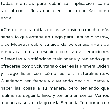
todas mentiras para cubrir su implicación com
radical con la Resistencia, en alianza con Kaz com
espía.
«Creo que para mí las cosas se pusieron mucho má
serias, lo que estaba en juego para Tam se disparó»
dice McGrath sobre su arco de personaje. «Ha sid
empujada a esta esquina con tantas emocione
diferentes y sintiéndose traicionada y teniendo qu
ofrecerse como voluntaria o caer en la Primera Orde
y luego lidiar con cómo es ella naturalmente»
Queriendo ser franca y queriendo decir su parte 
hacer las cosas a su manera, pero teniendo qu
realmente seguir la línea y tomarla en serio». Vemo
muchos casos a lo largo de la Segunda Temporada e