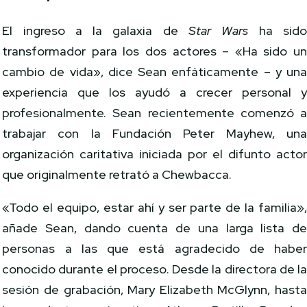
El ingreso a la galaxia de
Star Wars
ha sid
transformador para los dos actores – «Ha sido u
cambio de vida», dice Sean enfáticamente – y un
experiencia que los ayudó a crecer personal 
profesionalmente. Sean recientemente comenzó 
trabajar con la Fundación Peter Mayhew, un
organización caritativa iniciada por el difunto acto
que originalmente retrató a Chewbacca.
«Todo el equipo, estar ahí y ser parte de la familia»
añade Sean, dando cuenta de una larga lista d
personas a las que está agradecido de habe
conocido durante el proceso. Desde la directora de l
sesión de grabación, Mary Elizabeth McGlynn, hast