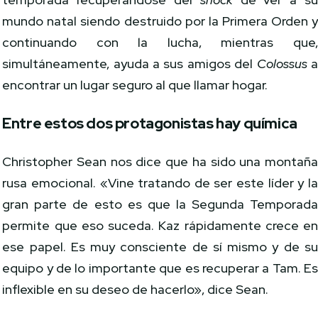
mundo natal siendo destruido por la Primera Orden 
continuando con la lucha, mientras que
simultáneamente, ayuda a sus amigos del
Colossus
encontrar un lugar seguro al que llamar hogar.
Entre estos dos protagonistas hay química
Christopher Sean nos dice que ha sido una montañ
rusa emocional. «Vine tratando de ser este líder y l
gran parte de esto es que la Segunda Temporad
permite que eso suceda. Kaz rápidamente crece e
ese papel. Es muy consciente de sí mismo y de s
equipo y de lo importante que es recuperar a Tam. E
inflexible en su deseo de hacerlo», dice Sean.