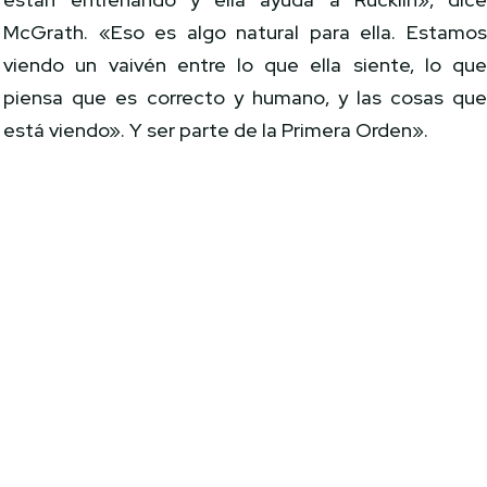
McGrath. «Eso es algo natural para ella. Estamo
viendo un vaivén entre lo que ella siente, lo qu
piensa que es correcto y humano, y las cosas qu
está viendo». Y ser parte de la Primera Orden».