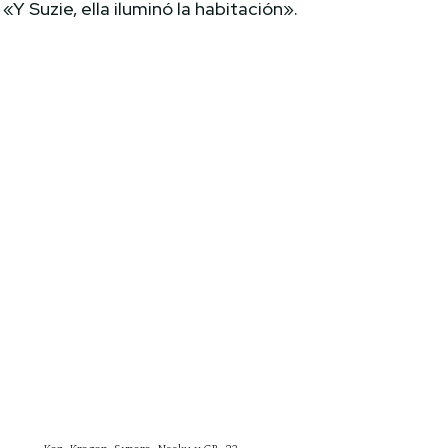
«Y Suzie, ella iluminó la habitación».