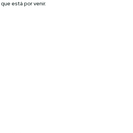
que está por venir.