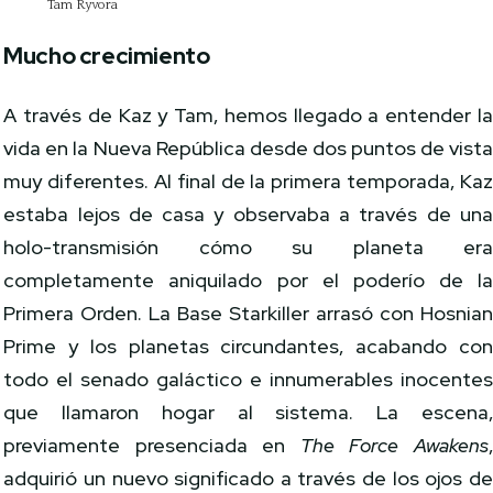
Tam Ryvora
Mucho crecimiento
A través de Kaz y Tam, hemos llegado a entender l
vida en la Nueva República desde dos puntos de vist
muy diferentes. Al final de la primera temporada, Ka
estaba lejos de casa y observaba a través de un
holo-transmisión cómo su planeta er
completamente aniquilado por el poderío de l
Primera Orden. La Base Starkiller arrasó con Hosnia
Prime y los planetas circundantes, acabando co
todo el senado galáctico e innumerables inocente
que llamaron hogar al sistema. La escena
previamente presenciada en
The Force Awakens
adquirió un nuevo significado a través de los ojos d