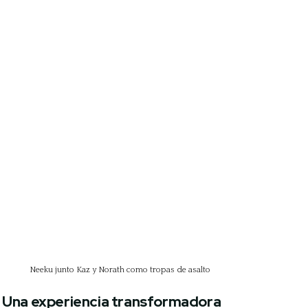
Neeku junto Kaz y Norath como tropas de asalto
Una experiencia transformadora