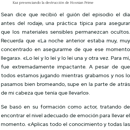
Kaz presenciando la destrucción de Hosnian Prime
Sean dice que recibió el guión del episodio el dí
antes del rodaje, una práctica típica para asegura
que los materiales sensibles permanezcan ocultos
Recuerda que «La noche anterior estaba muy, mu
concentrado en asegurarme de que ese moment
llegara». «Lo leí y lo leí y lo leí una y otra vez. Para mí
fue extremadamente impactante. A pesar de qu
todos estamos jugando mientras grabamos y nos l
pasamos bien bromeando, supe en la parte de atrá
de mi cabeza que tenía que llevarlo».
Se basó en su formación como actor, tratando d
encontrar el nivel adecuado de emoción para llevar e
momento. «Aplicas todo el conocimiento y todas la