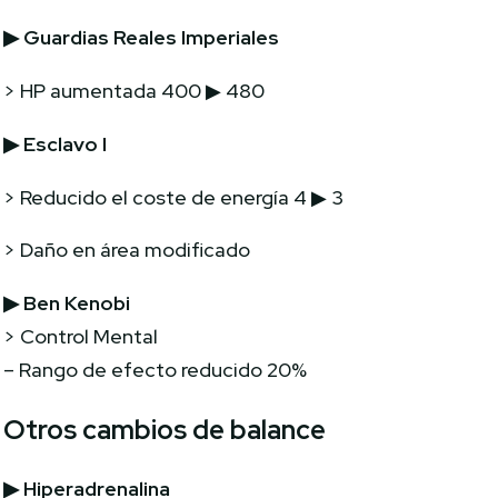
▶
Guardias Reales Imperiales
> HP aumentada 400 ▶ 480
▶
Esclavo I
> Reducido el coste de energía 4 ▶ 3
> Daño en área modificado
▶
Ben Kenobi
> Control Mental
– Rango de efecto reducido 20%
Otros cambios de balance
▶
Hiperadrenalina