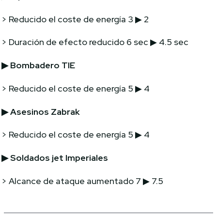
> Reducido el coste de energía 3 ▶ 2
> Duración de efecto reducido 6 sec ▶ 4.5 sec
▶
Bombadero TIE
> Reducido el coste de energía 5 ▶ 4
▶
Asesinos Zabrak
> Reducido el coste de energía 5 ▶ 4
▶
Soldados jet Imperiales
> Alcance de ataque aumentado 7 ▶ 7.5