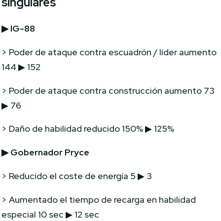
singulares
▶
IG-88
>
Poder de ataque contra escuadrón / líder aumento
144 ▶ 152
> Poder de ataque contra construcción aumento 73
▶ 76
> Daño de habilidad reducido 150% ▶ 125%
▶
Gobernador Pryce
> Reducido el coste de energía 5 ▶ 3
> Aumentado el tiempo de recarga en habilidad
especial 10 sec ▶ 12 sec