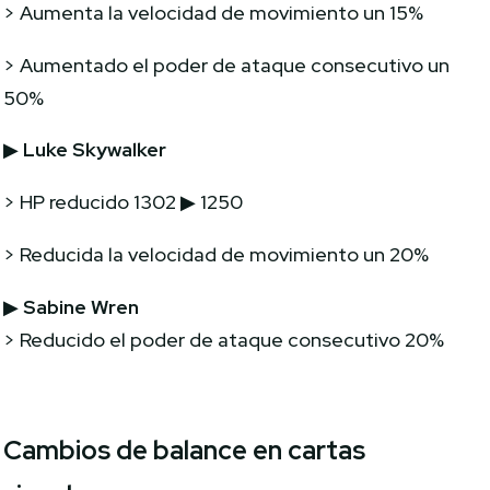
> Aumenta la velocidad de movimiento un 15%
> Aumentado el poder de ataque consecutivo un
50%
▶
Luke Skywalker
> HP reducido 1302 ▶ 1250
> Reducida la velocidad de movimiento un 20%
▶
Sabine Wren
> Reducido el poder de ataque consecutivo 20%
Cambios de balance en cartas