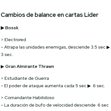
Cambios de balance en cartas Líder
▶
Bossk
> Electrored
– Atrapa las unidades enemigas, desciende 3.5 sec ▶
3 sec.
▶
Gran Almirante Thrawn
> Estudiante de Guerra
– El poder de ataque aumenta cada 5 sec ▶ 6 sec.
> Comandante Habilidoso
– La duración de bufo de velocidad desciende 6 sec