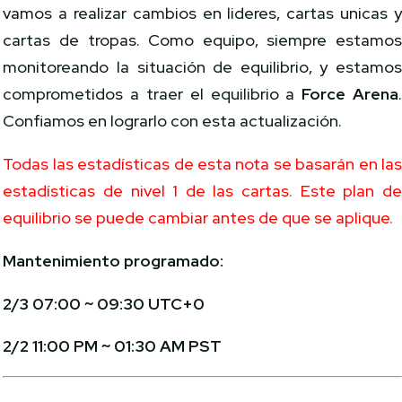
vamos a realizar cambios en lideres, cartas unicas 
cartas de tropas
.
Como equipo, siempre estamo
monitoreando la situación de equilibrio, y estamo
comprometidos a traer el equilibrio a
Force Arena
Confiamos en lograrlo con esta actualización.
Todas las estadísticas de esta nota se basarán en la
estadísticas de nivel 1 de las cartas.
Este plan d
equilibrio se puede cambiar antes de que se aplique.
Mantenimiento programado:
2/3 07:00 ~ 09:30 UTC+0
2/2 11:00 PM ~ 01:30 AM PST