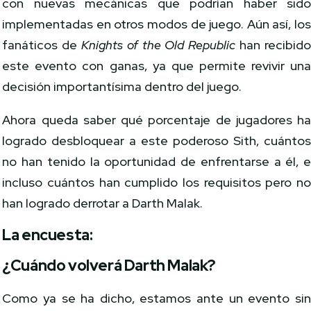
con nuevas mecánicas que podrían haber sid
implementadas en otros modos de juego. Aún así, lo
fanáticos de
Knights of the Old Republic
han recibid
este evento con ganas, ya que permite revivir un
decisión importantísima dentro del juego.
Ahora queda saber qué porcentaje de jugadores h
logrado desbloquear a este poderoso Sith, cuánto
no han tenido la oportunidad de enfrentarse a él, 
incluso cuántos han cumplido los requisitos pero n
han logrado derrotar a Darth Malak.
La encuesta:
¿Cuándo volverá Darth Malak?
Como ya se ha dicho, estamos ante un evento si