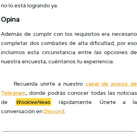
no lo está logrando ya.
Opina
Además de cumplir con los requisitos era necesari
completar dos combates de alta dificultad, por es
incluimos esta circunstancia entre las opciones d
nuestra encuesta, cuéntanos tu experiencia.
Recuerda unirte a nuestro
canal de avisos d
Telegram
, donde podrás conocer todas las noticia
de
WookieeNews
rápidamente. Únete a l
conversación en
Discord
.