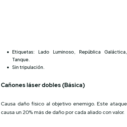
Etiquetas: Lado Luminoso, República Galáctica
Tanque.
Sin tripulación.
Cañones láser dobles (Básica)
Causa daño físico al objetivo enemigo. Este ataqu
causa un 20% más de daño por cada aliado con valor.