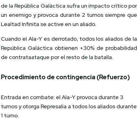
de la República Galáctica sufra un impacto crítico po
un enemigo y provoca durante 2 turnos siempre qu
Lealtad Infinita se active en un aliado.
Cuando el Ala-Y es derrotado, todos los aliados de l
República Galáctica obtienen +30% de probabilida
de contrataataque por el resto de la batalla.
Procedimiento de contingencia (Refuerzo)
Entrada en combate: el Ala-Y provoca durante 3
turnos y otorga Represalia a todos los aliados durante
1 turno.