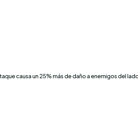
ataque causa un 25% más de daño a enemigos del lado