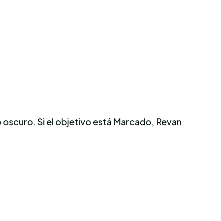
 oscuro. Si el objetivo está Marcado, Revan