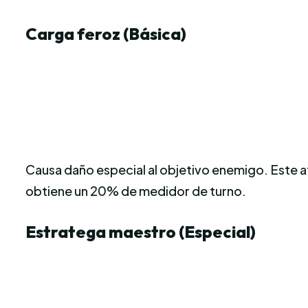
Carga feroz (Básica)
Causa daño especial al objetivo enemigo. Este 
obtiene un 20% de medidor de turno.
Estratega maestro (Especial)