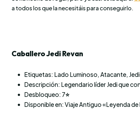
a todos los que la necesitáis para conseguirlo.
Caballero Jedi Revan
Etiquetas: Lado Luminoso, Atacante, Jedi
Descripción: Legendario líder Jedi que co
Desbloqueo: 7
⭐
Disponible en: Viaje Antiguo «Leyenda de 