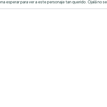
 esperar para ver a este personaje tan querido. Ojalá no se