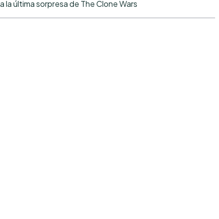
a la última sorpresa de The Clone Wars