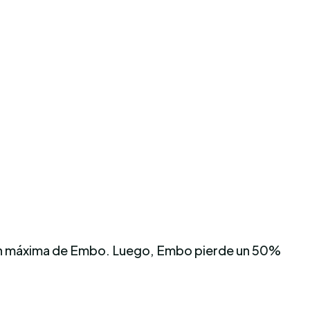
ción máxima de Embo. Luego, Embo pierde un 50%