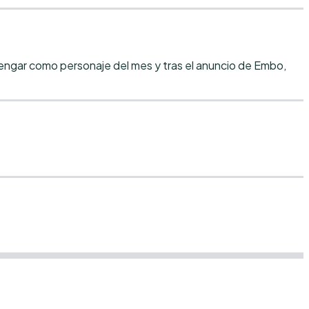
engar como personaje del mes y tras el anuncio de Embo,