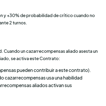
n y +30% de probabilidad de crítico cuando no
ante 2 turnos.
. Cuando un cazarrecompensas aliado asesta un
iado, se activa este Contrato:
mpensas pueden contribuir a este contrato).
do cazarrecompensas usa una habilidad
azarrecompensas aliados activan sus