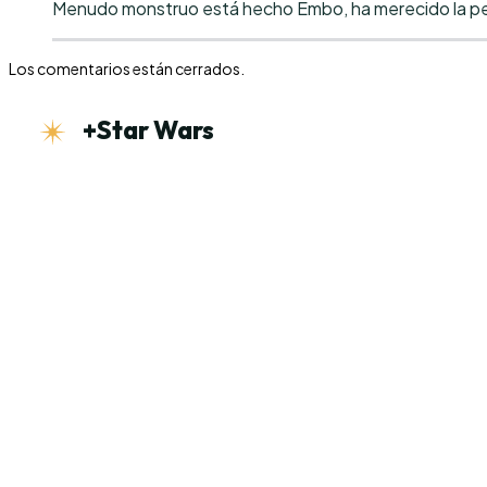
Menudo monstruo está hecho Embo, ha merecido la pena
Los comentarios están cerrados.
+Star Wars