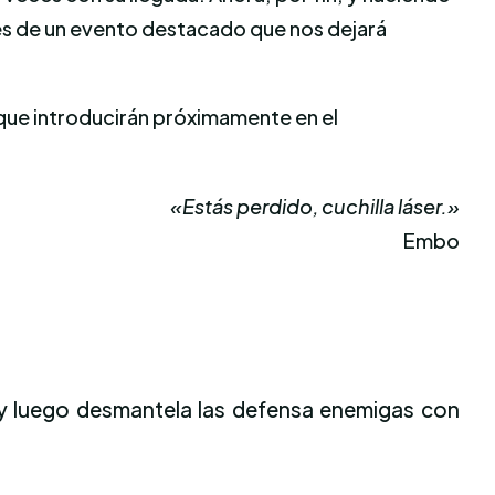
avés de un evento destacado que nos dejará
que introducirán próximamente en el
«Estás perdido, cuchilla láser.»
Embo
y luego desmantela las defensa enemigas con